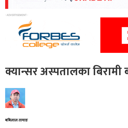
- ADVERTISEMENT -
क्यान्सर अस्पतालका बिरामी ब
बबिलाल तामाङ