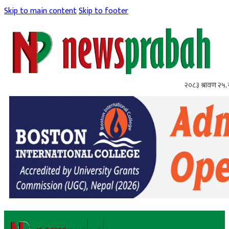
Skip to main content
Skip to footer
२०८३ श्रावण २५,