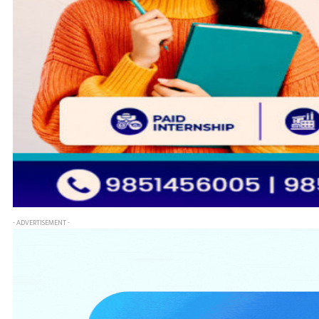
- ADVERTISEMENT -