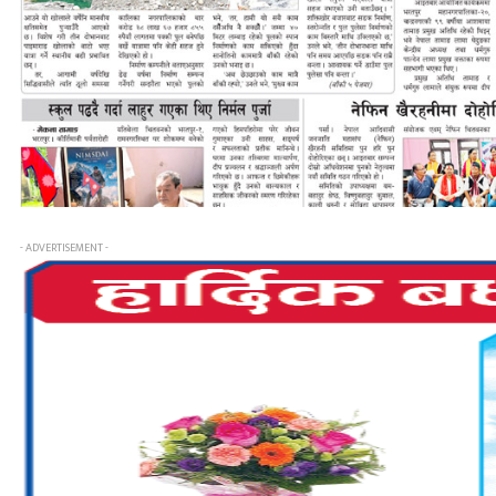
- ADVERTISEMENT -