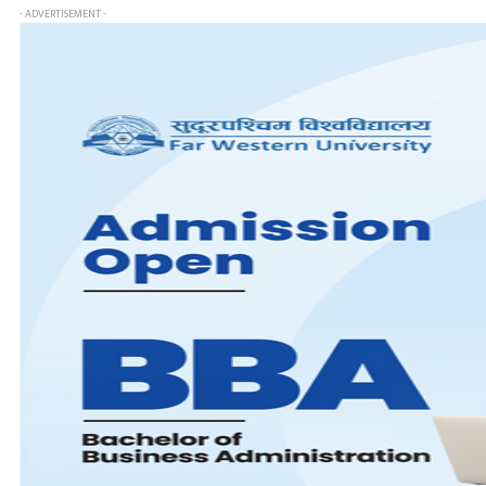
- ADVERTISEMENT -