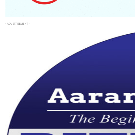
- ADVERTISEMENT -