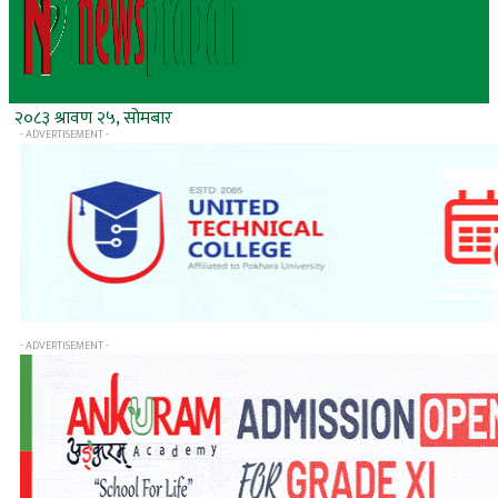
२०८३ श्रावण २५, सोमबार
- ADVERTISEMENT -
- ADVERTISEMENT -