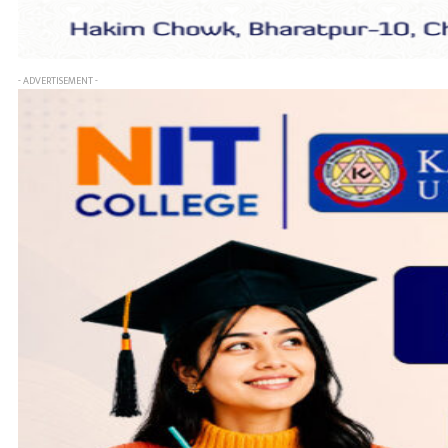
- ADVERTISEMENT -