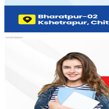
- ADVERTISEMENT -