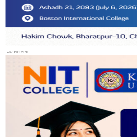
- ADVERTISEMENT -