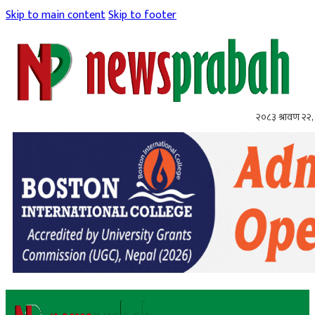
Skip to main content
Skip to footer
२०८३ श्रावण २२, 