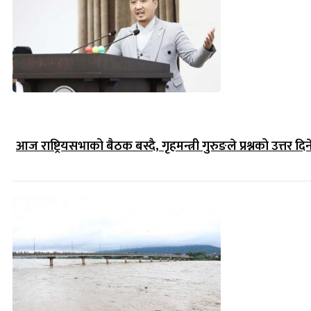
आज राष्ट्रियसभाको बैठक बस्दै, गृहमन्त्री गुरुङले प्रश्नको उत्तर दिन