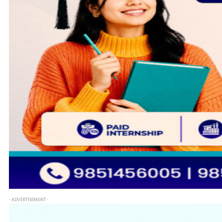
- ADVERTISEMENT -