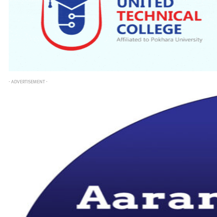
- ADVERTISEMENT -