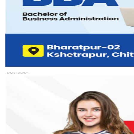
- ADVERTISEMENT -