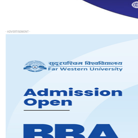
- ADVERTISEMENT -