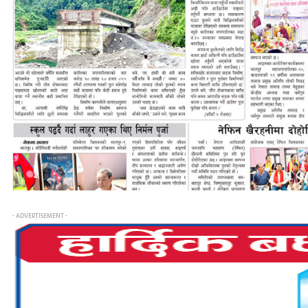
- ADVERTISEMENT -