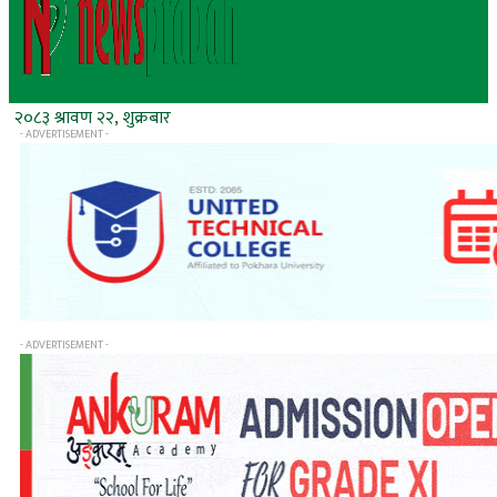
२०८३ श्रावण २२, शुक्रबार
- ADVERTISEMENT -
- ADVERTISEMENT -