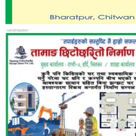
- ADVERTISEMENT -