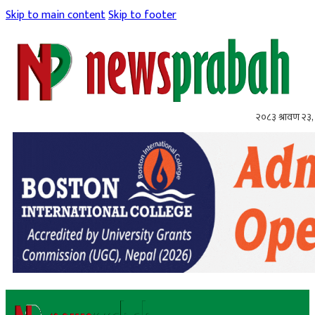
Skip to main content
Skip to footer
२०८३ श्रावण २३,