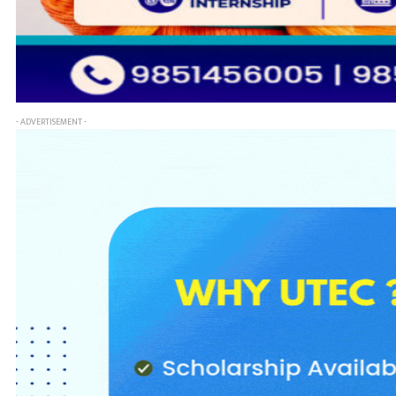
- ADVERTISEMENT -