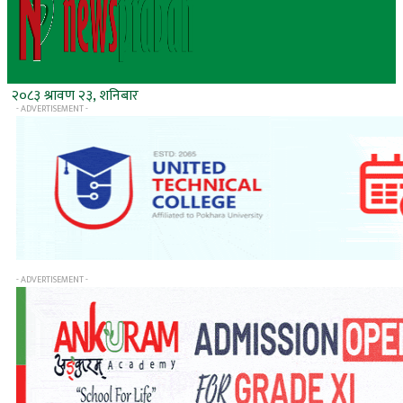
२०८३ श्रावण २३, शनिबार
- ADVERTISEMENT -
- ADVERTISEMENT -