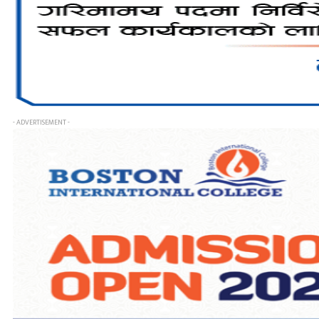
- ADVERTISEMENT -