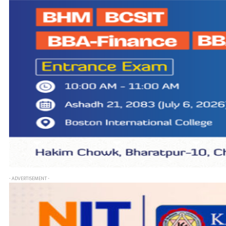
- ADVERTISEMENT -