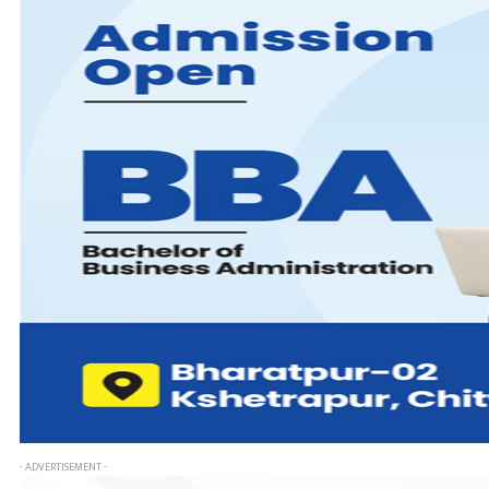
- ADVERTISEMENT -