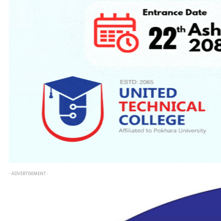
- ADVERTISEMENT -