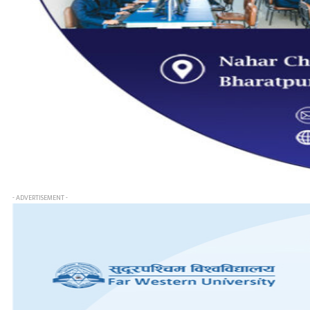
- ADVERTISEMENT -