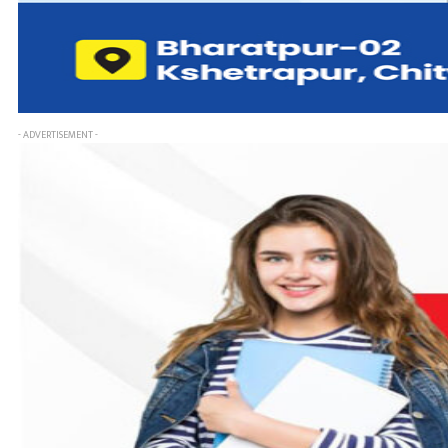
- ADVERTISEMENT -