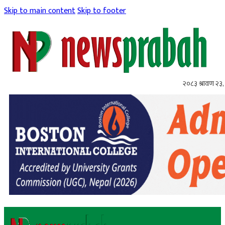
Skip to main content
Skip to footer
२०८३ श्रावण २३,