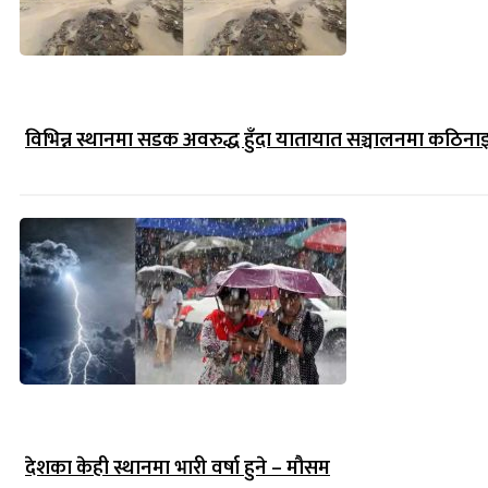
विभिन्न स्थानमा सडक अवरुद्ध हुँदा यातायात सञ्चालनमा कठिना
देशका केही स्थानमा भारी वर्षा हुने – मौसम