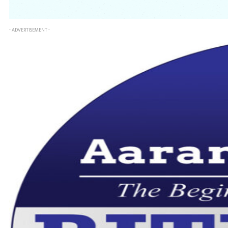
- ADVERTISEMENT -