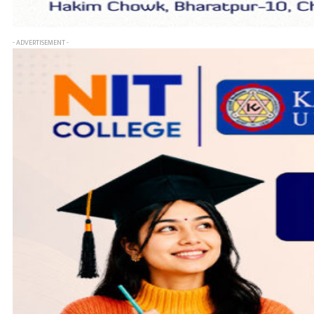
- ADVERTISEMENT -