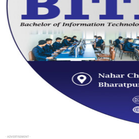
- ADVERTISEMENT -