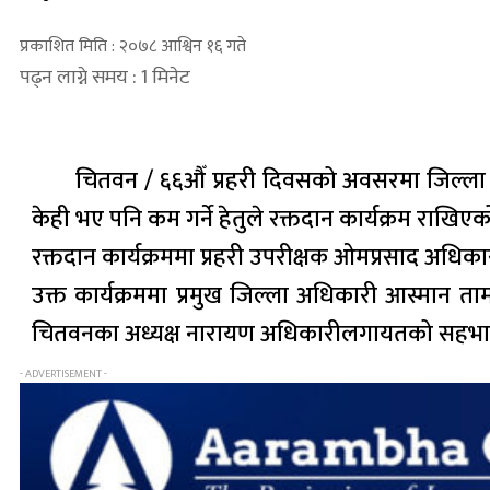
प्रकाशित मिति : २०७८ आश्विन १६ गते
पढ्न लाग्ने समय : 1 मिनेट
चितवन / ६६औँ प्रहरी दिवसको अवसरमा जिल्ला प
केही भए पनि कम गर्ने हेतुले रक्तदान कार्यक्रम राखि
रक्तदान कार्यक्रममा प्रहरी उपरीक्षक ओमप्रसाद अधिका
उक्त कार्यक्रममा प्रमुख जिल्ला अधिकारी आस्मान त
चितवनका अध्यक्ष नारायण अधिकारीलगायतको सहभाग
- ADVERTISEMENT -