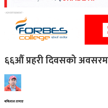
- ADVERTISEMENT -
६६औँ प्रहरी दिवसको अवसरमा
बबिलाल तामाङ