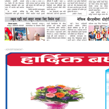
- ADVERTISEMENT -