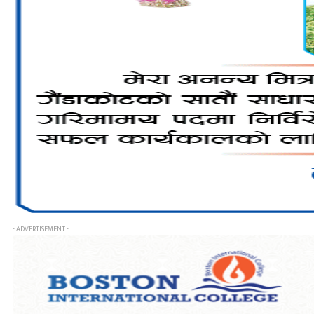
- ADVERTISEMENT -