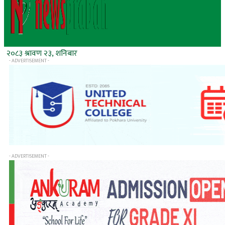
२०८३ श्रावण २३, शनिबार
- ADVERTISEMENT -
- ADVERTISEMENT -