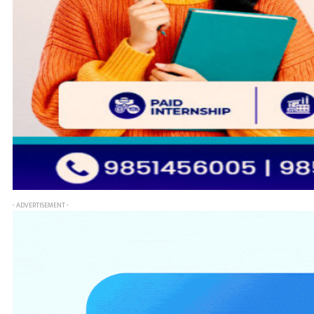
- ADVERTISEMENT -