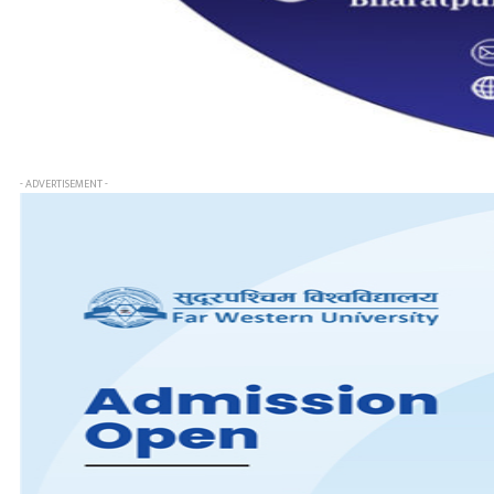
- ADVERTISEMENT -