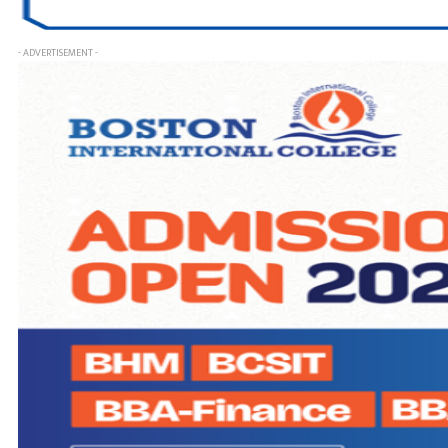
- ADVERTISEMENT -