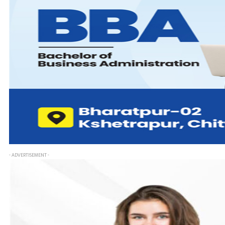
- ADVERTISEMENT -