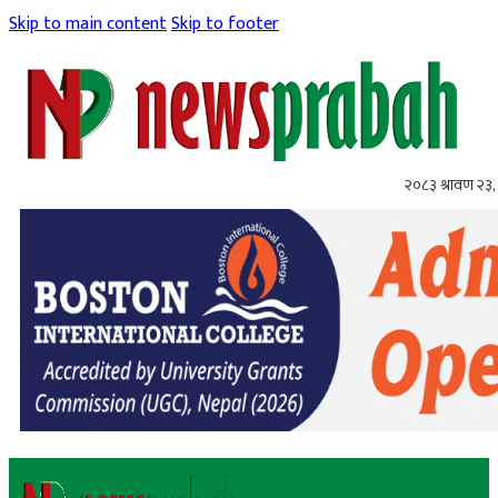
Skip to main content
Skip to footer
२०८३ श्रावण २३,