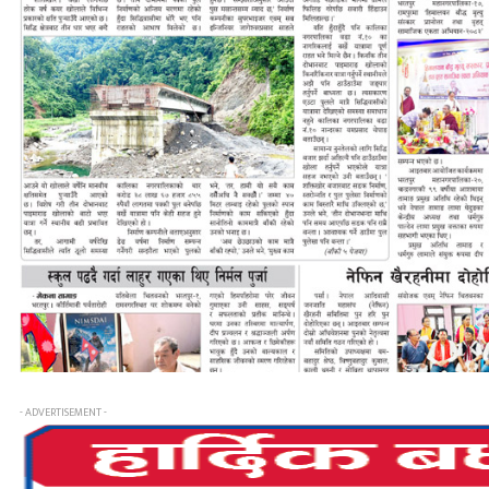
- ADVERTISEMENT -