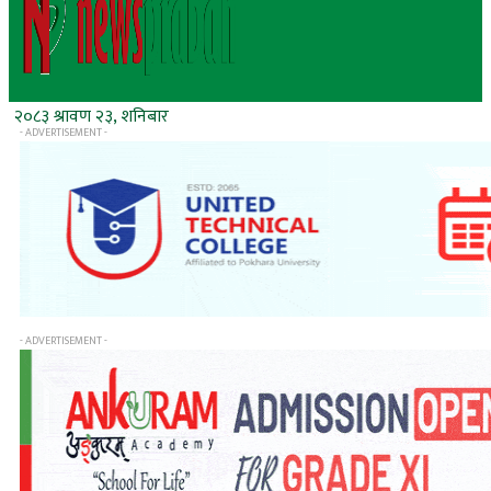
२०८३ श्रावण २३, शनिबार
- ADVERTISEMENT -
- ADVERTISEMENT -