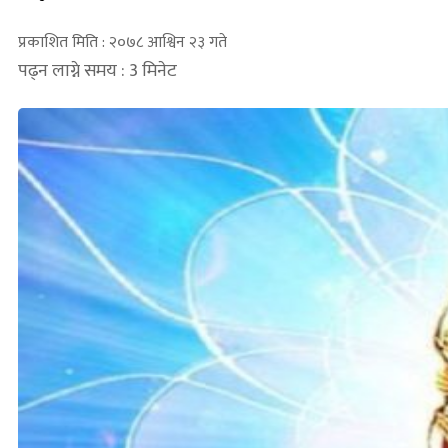
प्रकाशित मिति : २०७८ आश्विन २३ गते
पढ्न लाग्ने समय : 3 मिनेट