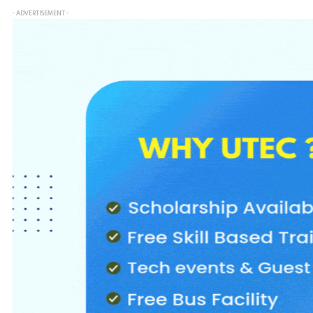
- ADVERTISEMENT -