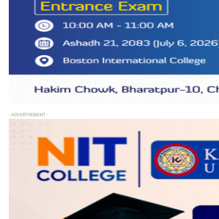
- ADVERTISEMENT -