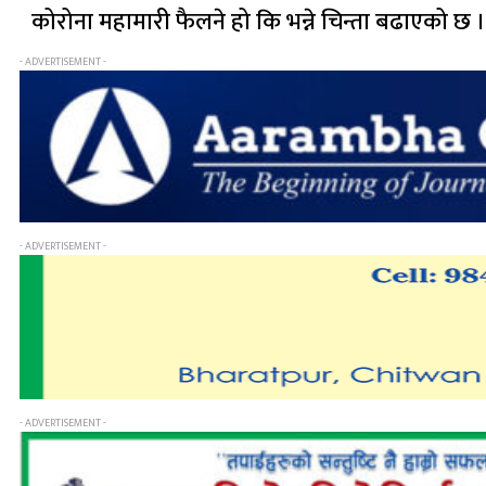
कोरोना महामारी फैलने हो कि भन्ने चिन्ता बढाएको छ ।
- ADVERTISEMENT -
- ADVERTISEMENT -
- ADVERTISEMENT -