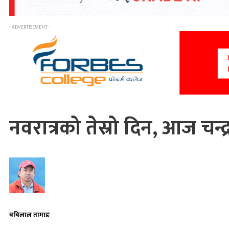
- ADVERTISEMENT -
नवरात्रको तेस्रो दिन, आज चन्
बबिलाल तामाङ