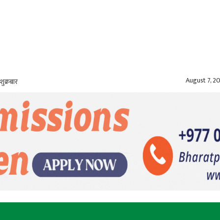
August 7, 2
शुक्रबार