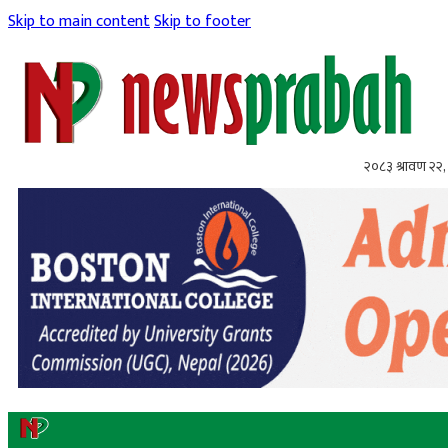
Skip to main content
Skip to footer
२०८३ श्रावण २२, 