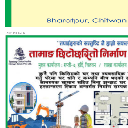
- ADVERTISEMENT -