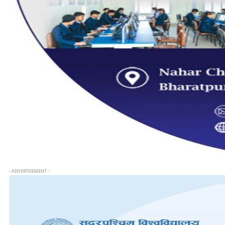
- ADVERTISEMENT -