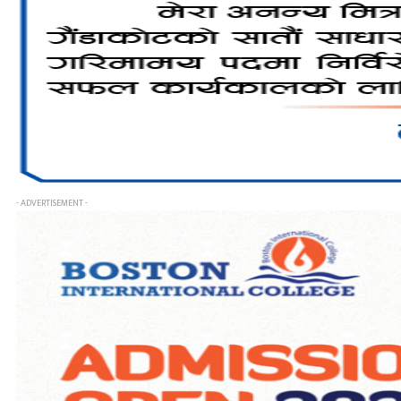
- ADVERTISEMENT -