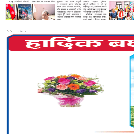
- ADVERTISEMENT -