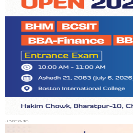
- ADVERTISEMENT -