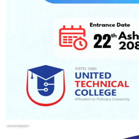
- ADVERTISEMENT -