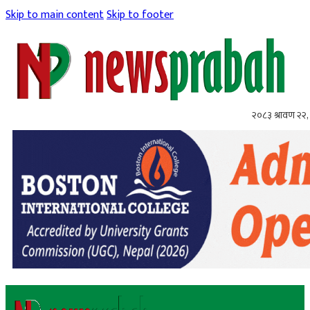
Skip to main content
Skip to footer
२०८३ श्रावण २२, 