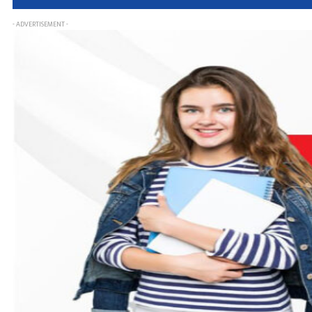
- ADVERTISEMENT -