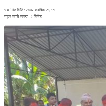
प्रकाशित मिति : २०७८ कार्तिक २६ गते
पढ्न लाग्ने समय : 2 मिनेट