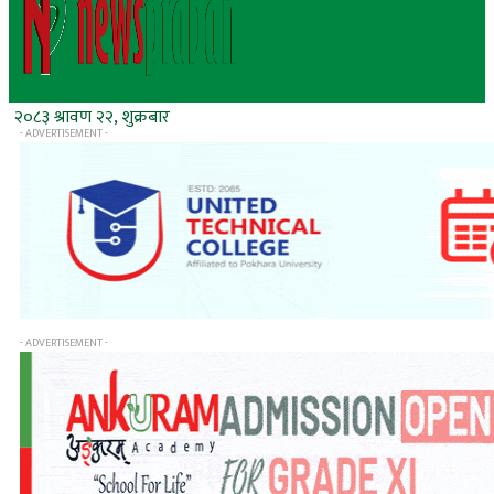
२०८३ श्रावण २२, शुक्रबार
- ADVERTISEMENT -
- ADVERTISEMENT -