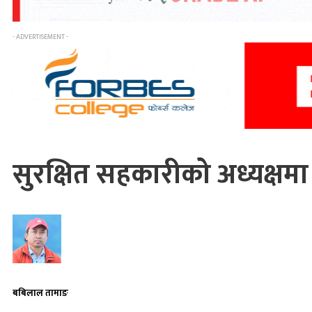
- ADVERTISEMENT -
सुरक्षित सहकारीको अध्यक्षम
बबिलाल तामाङ