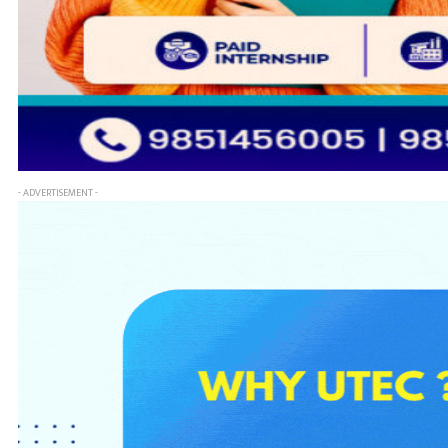
- ADVERTISEMENT -