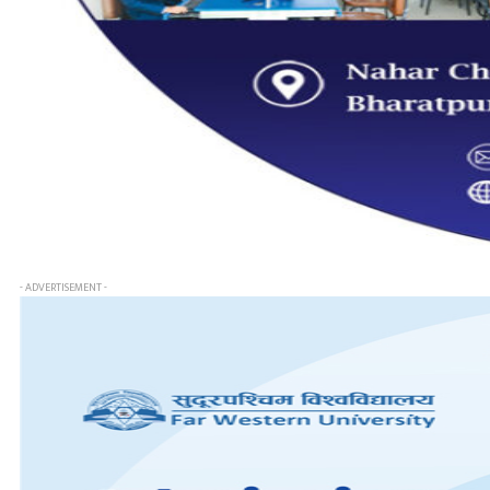
- ADVERTISEMENT -