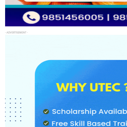
- ADVERTISEMENT -