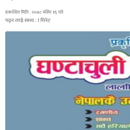
प्रकाशित मिति : २०७८ मंसिर १६ गते
पढ्न लाग्ने समय : 1 मिनेट