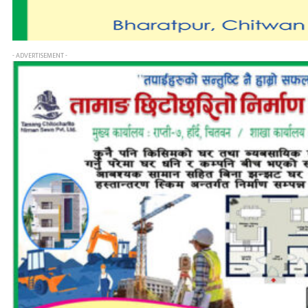
- ADVERTISEMENT -