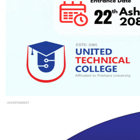
- ADVERTISEMENT -