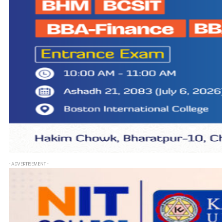
- ADVERTISEMENT -