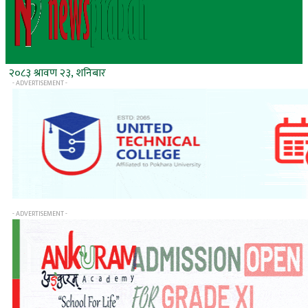
२०८३ श्रावण २३, शनिबार
- ADVERTISEMENT -
- ADVERTISEMENT -