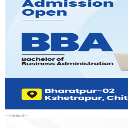
- ADVERTISEMENT -