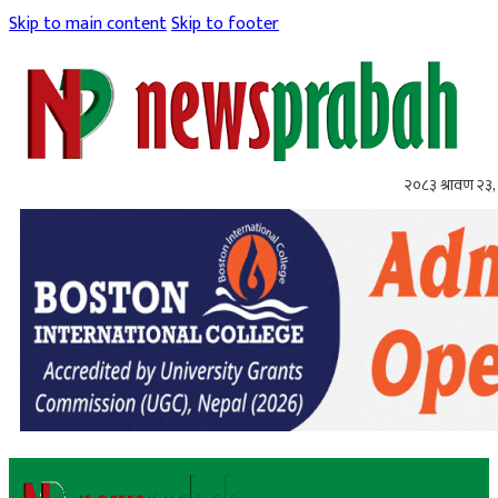
Skip to main content
Skip to footer
२०८३ श्रावण २३,