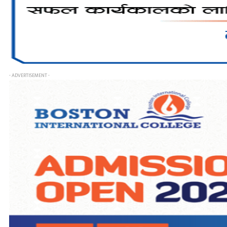
- ADVERTISEMENT -