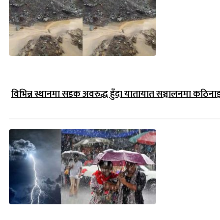
विभिन्न स्थानमा सडक अवरुद्ध हुँदा यातायात सञ्चालनमा कठिना