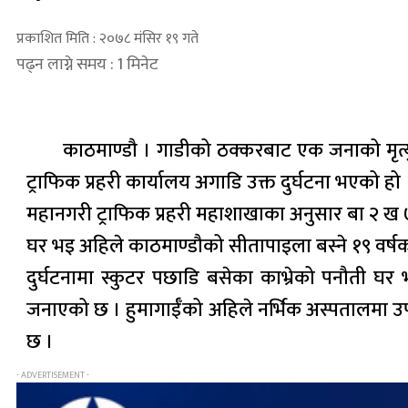
प्रकाशित मिति : २०७८ मंसिर १९ गते
पढ्न लाग्ने समय : 1 मिनेट
काठमाण्डौ । गाडीको ठक्करबाट एक जनाको मृत्य
ट्राफिक प्रहरी कार्यालय अगाडि उक्त दुर्घटना भएको हो 
महानगरी ट्राफिक प्रहरी महाशाखाका अनुसार बा २ ख 
घर भइ अहिले काठमाण्डौको सीतापाइला बस्ने १९ वर्
दुर्घटनामा स्कुटर पछाडि बसेका काभ्रेको पनौती घ
जनाएको छ । हुमागाईँको अहिले नर्भिक अस्पतालमा उ
छ ।
- ADVERTISEMENT -