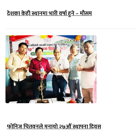
देशका केही स्थानमा भारी वर्षा हुने – मौसम
फोनिज चितवनले मनायो २७औँ स्थापना दिवस