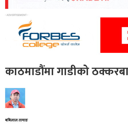
- ADVERTISEMENT -
काठमाडौंमा गाडीको ठक्करबा
बबिलाल तामाङ