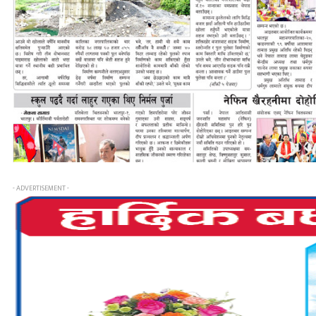
- ADVERTISEMENT -