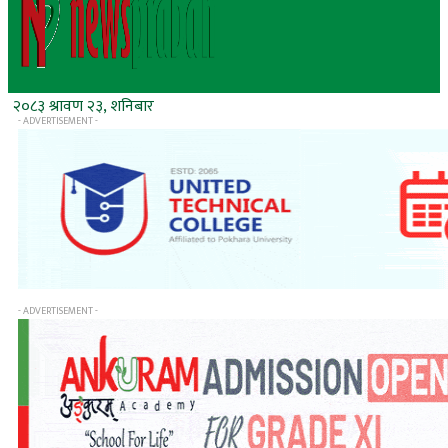
२०८३ श्रावण २३, शनिबार
- ADVERTISEMENT -
- ADVERTISEMENT -