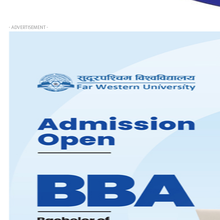
- ADVERTISEMENT -