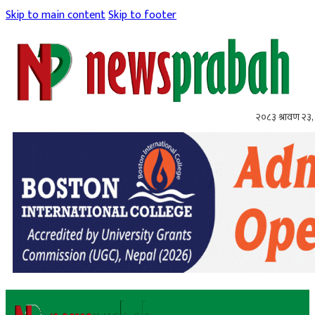
Skip to main content
Skip to footer
२०८३ श्रावण २३,