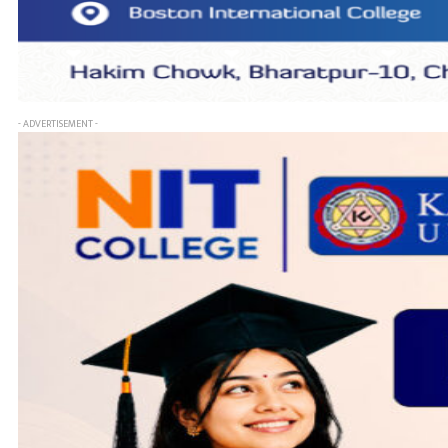
- ADVERTISEMENT -