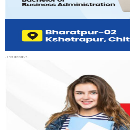
- ADVERTISEMENT -