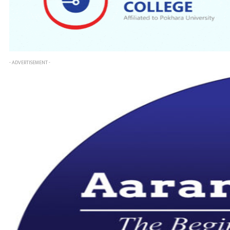
- ADVERTISEMENT -