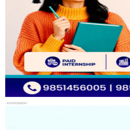
- ADVERTISEMENT -