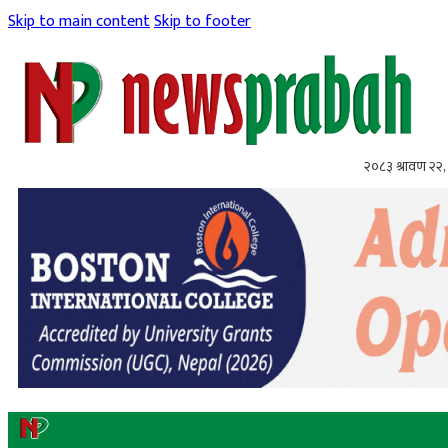
Skip to main content
Skip to footer
२०८३ श्रावण २२, 