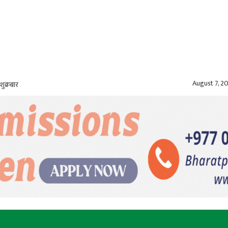
August 7, 2
शुक्रबार