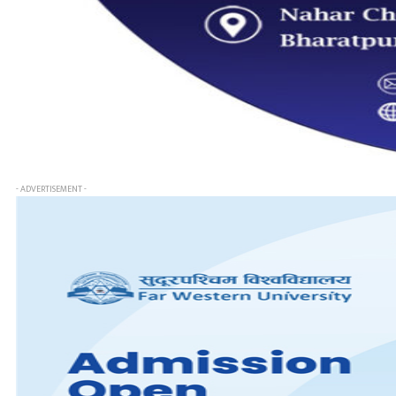
- ADVERTISEMENT -