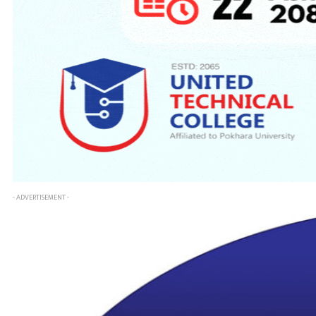
- ADVERTISEMENT -