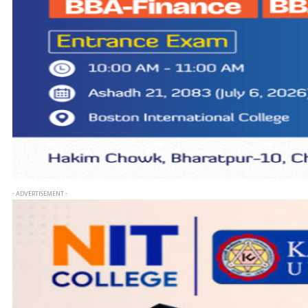
- ADVERTISEMENT -