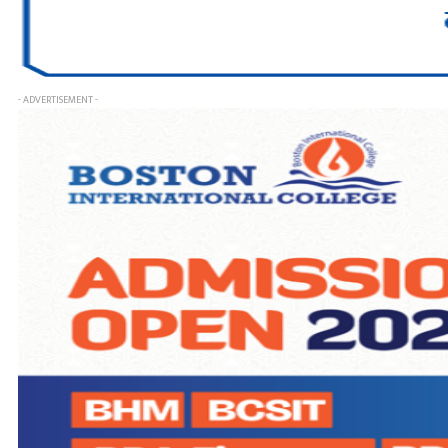
- ADVERTISEMENT -