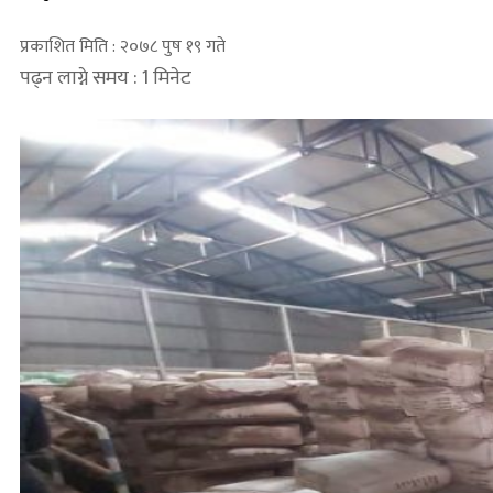
प्रकाशित मिति : २०७८ पुष १९ गते
पढ्न लाग्ने समय : 1 मिनेट