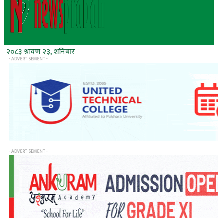
२०८३ श्रावण २३, शनिबार
- ADVERTISEMENT -
- ADVERTISEMENT -