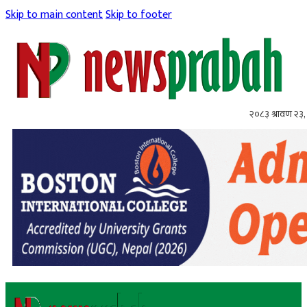
Skip to main content
Skip to footer
२०८३ श्रावण २३,