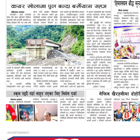
- ADVERTISEMENT -