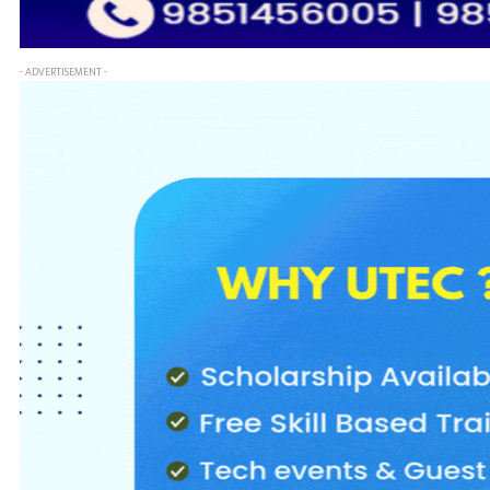
- ADVERTISEMENT -