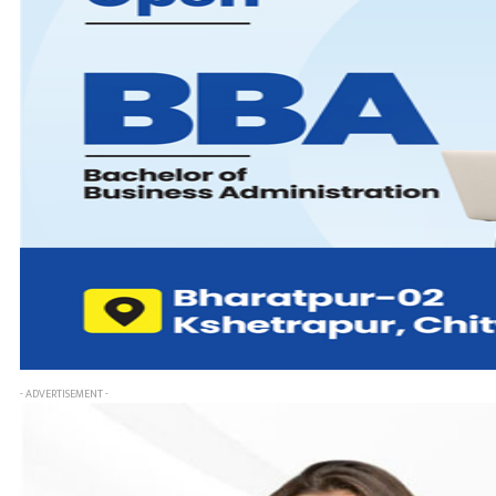
- ADVERTISEMENT -