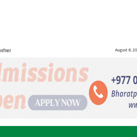
August 8, 2
 शनिबार