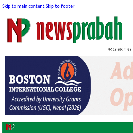
Skip to main content
Skip to footer
२०८३ श्रावण २३,