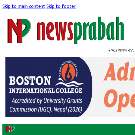
Skip to main content
Skip to footer
२०८३ श्रावण २४