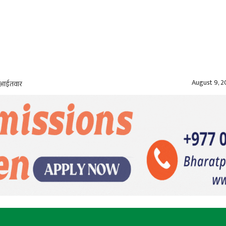
August 9, 
, आईतवार