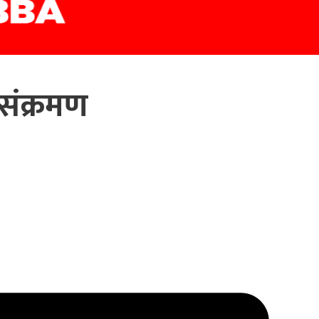
संक्रमण