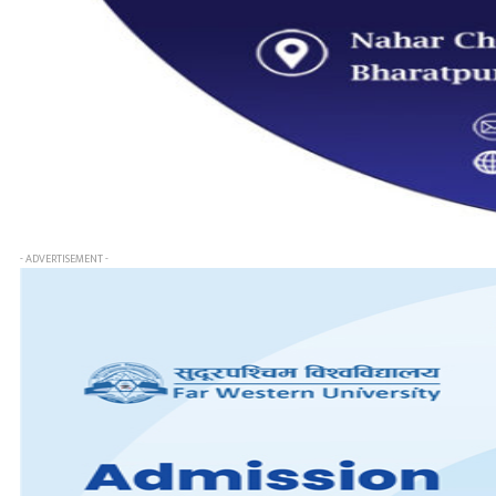
- ADVERTISEMENT -