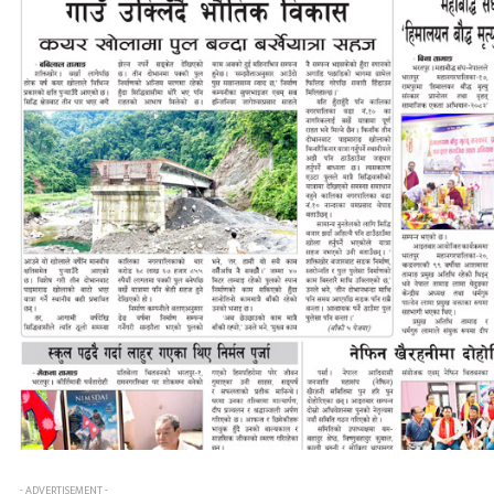
- ADVERTISEMENT -