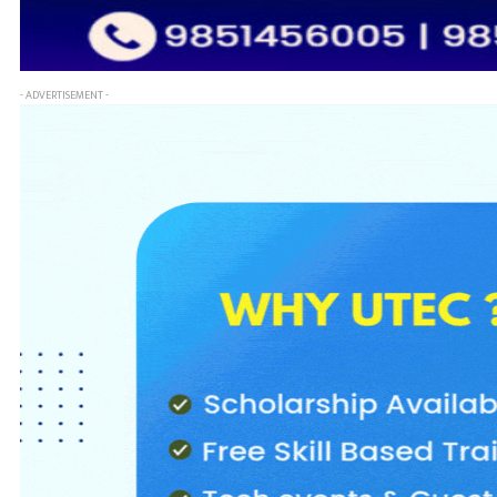
- ADVERTISEMENT -