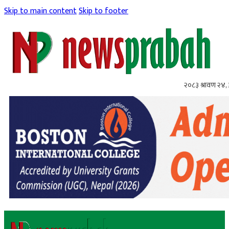
Skip to main content
Skip to footer
२०८३ श्रावण २४