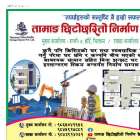
- ADVERTISEMENT -