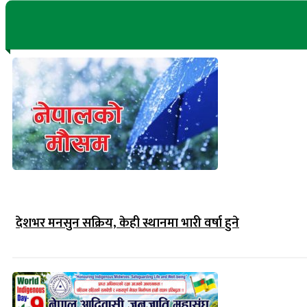
देशभर मनसुन सक्रिय, केही स्थानमा भारी वर्षा हुने