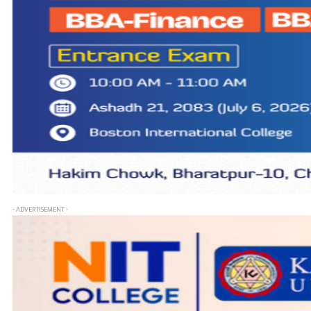
- ADVERTISEMENT -