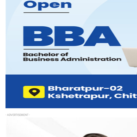
- ADVERTISEMENT -