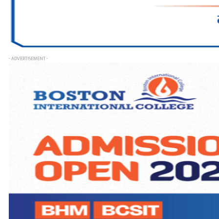
- ADVERTISEMENT -