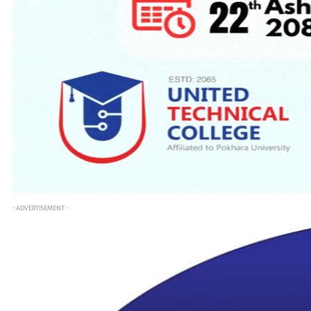
- ADVERTISEMENT -