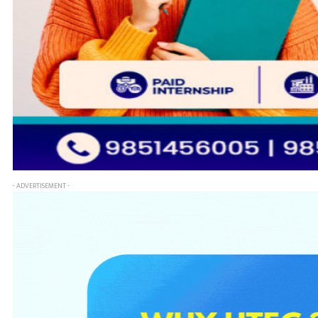
- ADVERTISEMENT -