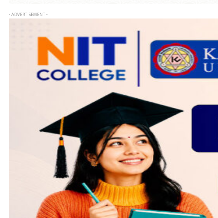
- ADVERTISEMENT -