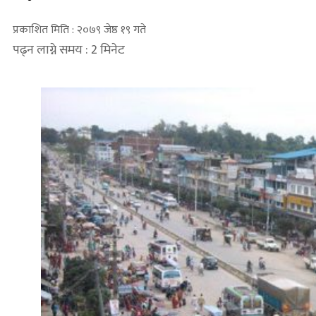
प्रकाशित मिति : २०७९ जेष्ठ १९ गते
पढ्न लाग्ने समय : 2 मिनेट