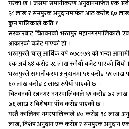
गरेको छ । जसमा समानीकरण अनुदानमार्फत एक अर्ब ५
२८ लाख र समपुरक अनुदानमार्फत आठ करोड ६० लाख
कुन पालिकाले कति ?
सरकारबाट चितवनको भरतपुर महानगरपालिकाले एक अर्
आकारको बजेट पाएको हो ।
भरतपुरले चालु आर्थिक वर्ष ०७८÷७९ को भन्दा आगाम
एक अर्ब ६४ करोड २८ लाख रुपैयाँ बजेट पाएको थियो 
भरतपुरले समानीकरण अनुदानमा ५१ करोड ५९ लाख पाए
६० लाख करोड ८ लाख रुपैयाँ पाएको छ ।
चितवनको रत्ननगर नगरपालिकाले ५९ करोड ७२ लाख अन
७६ लाख र बिशेषमा पाँच करोड पाएको छ ।
यस्तै कालिका नगरपालिकाले ४० करोड ९८ लाख अन
लाख, बिशेष अनुदान एक करोड र समपुरक अनुदान एक