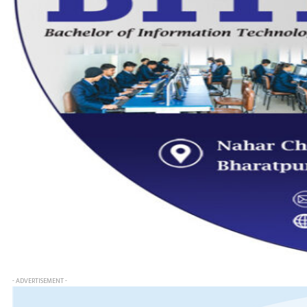
- ADVERTISEMENT -