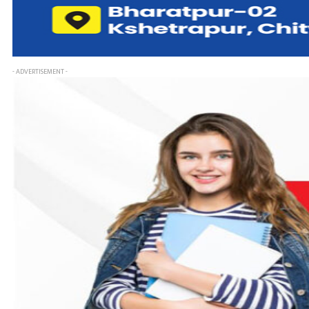
- ADVERTISEMENT -