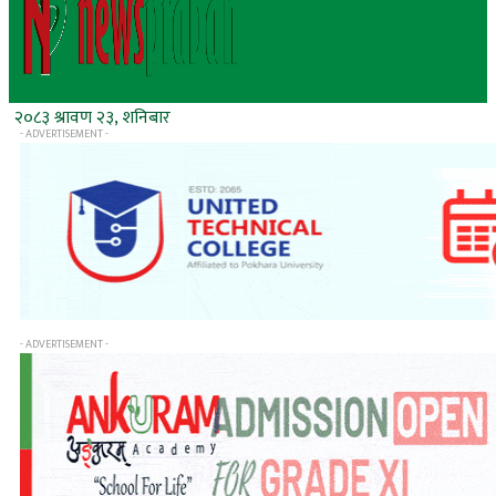
२०८३ श्रावण २३, शनिबार
- ADVERTISEMENT -
- ADVERTISEMENT -