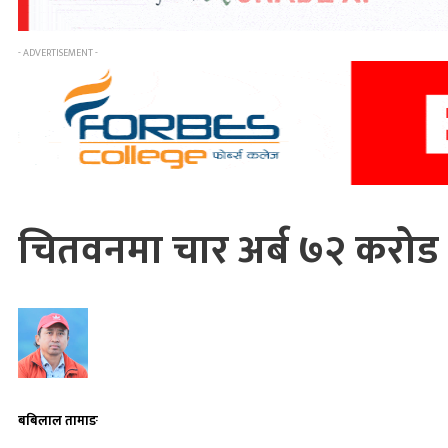
- ADVERTISEMENT -
चितवनमा चार अर्ब ७२ करोड
बबिलाल तामाङ