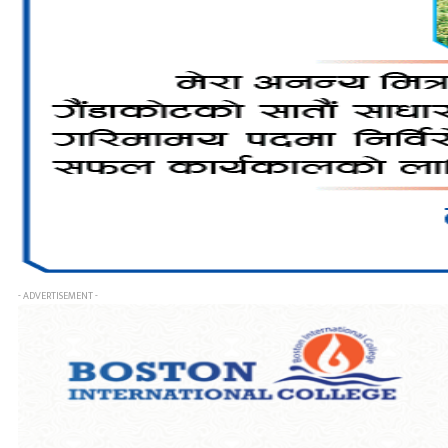
- ADVERTISEMENT -