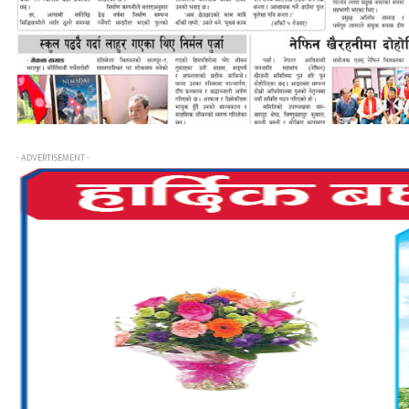
- ADVERTISEMENT -