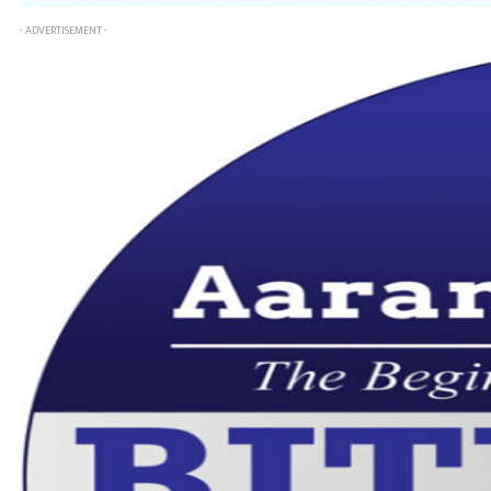
- ADVERTISEMENT -