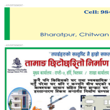
- ADVERTISEMENT -
- ADVERTISEMENT -