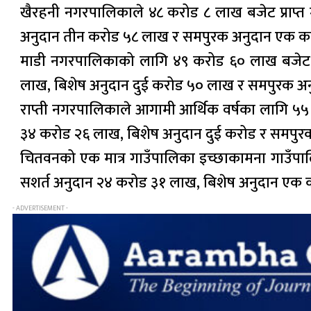
खैरहनी नगरपालिकाले ४८ करोड ८ लाख बजेट प्राप्
अनुदान तीन करोड ५८ लाख र समपुरक अनुदान एक क
माडी नगरपालिकाको लागि ४९ करोड ६० लाख बजेट
लाख, बिशेष अनुदान दुई करोड ५० लाख र समपुरक अ
राप्ती नगरपालिकाले आगामी आर्थिक वर्षका लागि ५५
३४ करोड २६ लाख, बिशेष अनुदान दुई करोड र समपु
चितवनको एक मात्र गाउँपालिका इच्छाकामना गाउँ
सशर्त अनुदान २४ करोड ३१ लाख, बिशेष अनुदान एक
- ADVERTISEMENT -