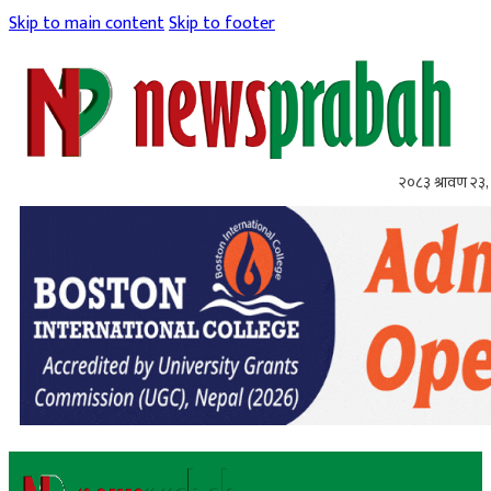
Skip to main content
Skip to footer
२०८३ श्रावण २३,