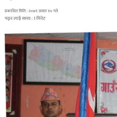
प्रकाशित मिति : २०७९ असार १० गते
पढ्न लाग्ने समय : 1 मिनेट