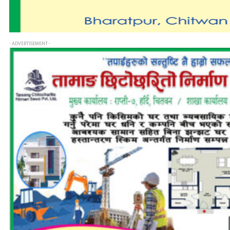
- ADVERTISEMENT -