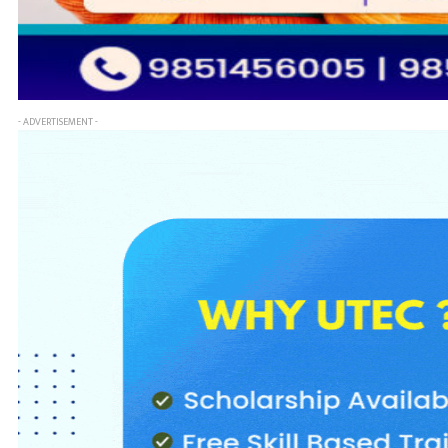
- ADVERTISEMENT -