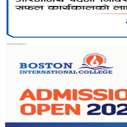
- ADVERTISEMENT -