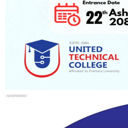
- ADVERTISEMENT -