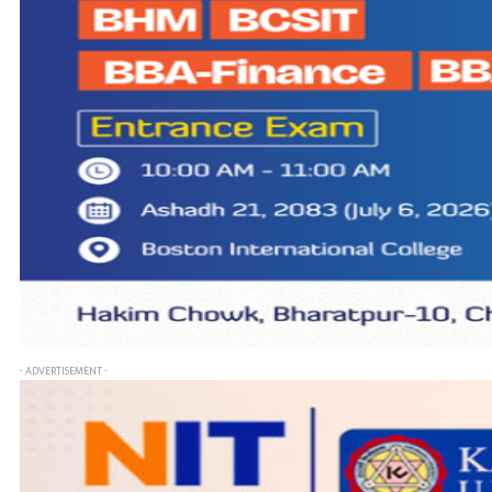
- ADVERTISEMENT -