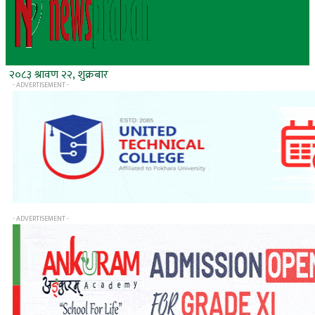
२०८३ श्रावण २२, शुक्रबार
- ADVERTISEMENT -
- ADVERTISEMENT -