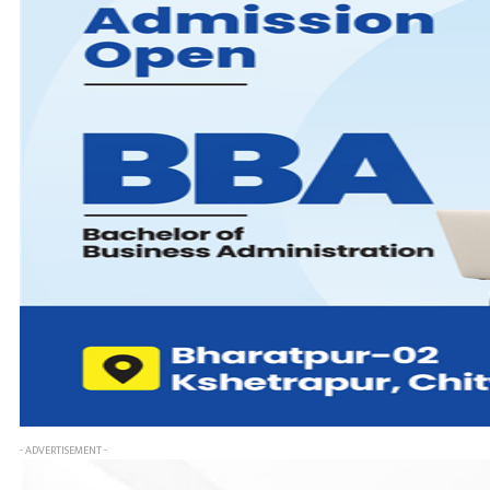
- ADVERTISEMENT -