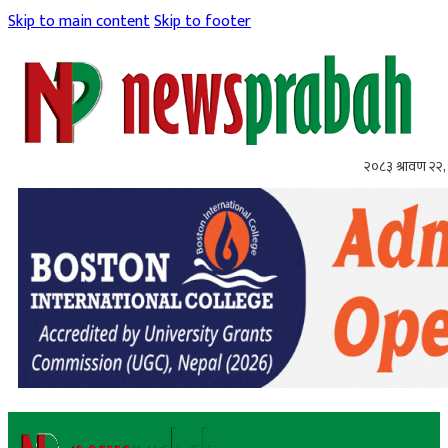
Skip to main content
Skip to footer
२०८३ श्रावण २२, 