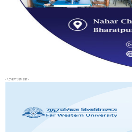
- ADVERTISEMENT -