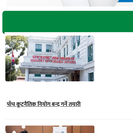
पाँच कूटनैतिक नियोग बन्द गर्ने तयारी