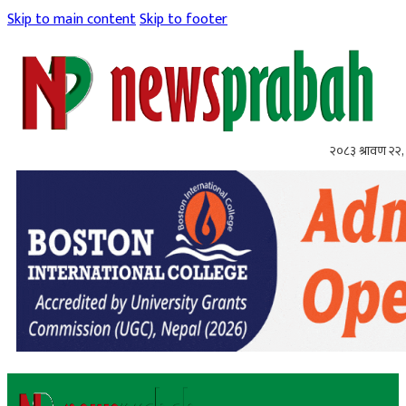
Skip to main content
Skip to footer
२०८३ श्रावण २२, 