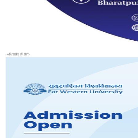
- ADVERTISEMENT -