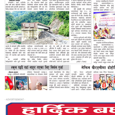
- ADVERTISEMENT -