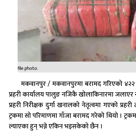
file photo.
मकवानपुर / मकवानपुरमा बरामद गरिएको ४२२ क
प्रहरी कार्यालय पालुङ नजिकै खोलाकिनारमा जलाएर न
प्रहरी निरीक्षक दुर्गा खनालको नेतृत्वमा गएको प्
ट्रकमा सो परिमाणमा गाँजा बरामद गरेको थियो । ट्रक
ल्याएका हुन् भन्ने एकिन भइसकेको छैन ।