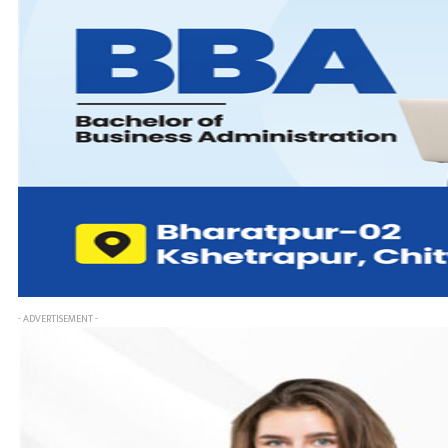
- ADVERTISEMENT -