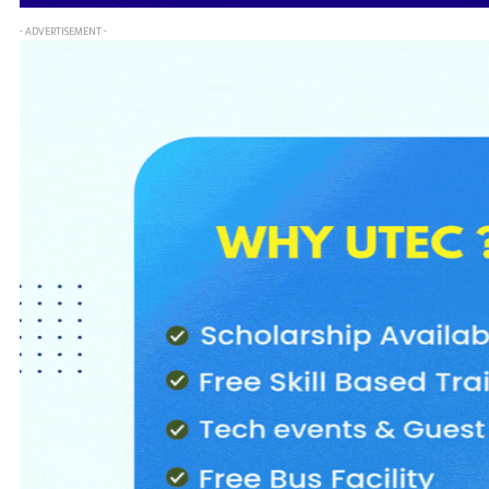
- ADVERTISEMENT -