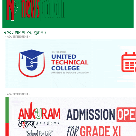
२०८३ श्रावण २२, शुक्रबार
- ADVERTISEMENT -
- ADVERTISEMENT -