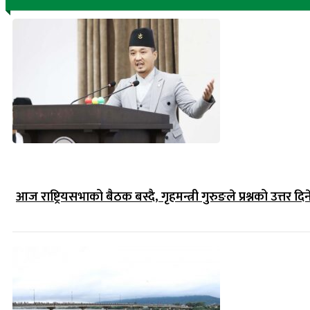
आज राष्ट्रियसभाको बैठक बस्दै, गृहमन्त्री गुरुङले प्रश्नको उत्तर दिन