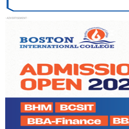
- ADVERTISEMENT -