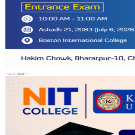
- ADVERTISEMENT -