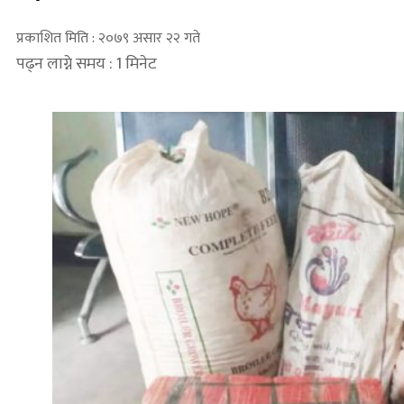
प्रकाशित मिति : २०७९ असार २२ गते
पढ्न लाग्ने समय : 1 मिनेट