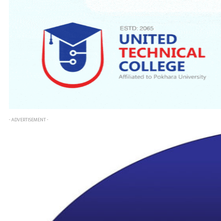
- ADVERTISEMENT -