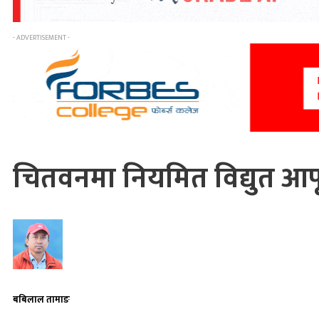
- ADVERTISEMENT -
चितवनमा नियमित विद्युत आपूर
बबिलाल तामाङ