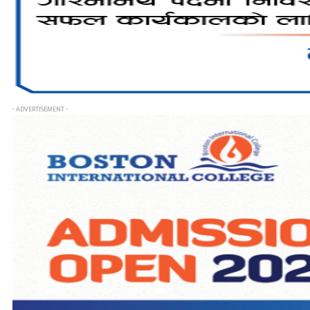
- ADVERTISEMENT -