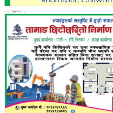
- ADVERTISEMENT -