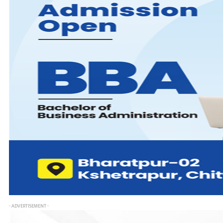
- ADVERTISEMENT -