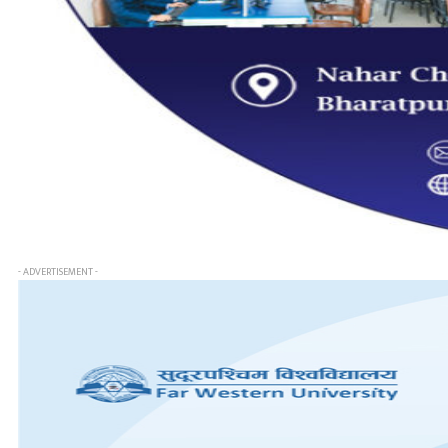
- ADVERTISEMENT -