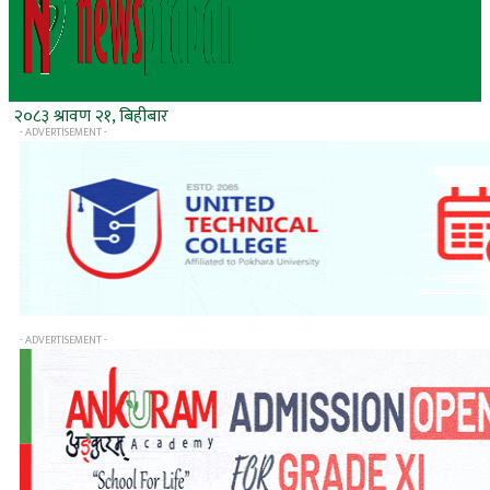
२०८३ श्रावण २१, बिहीबार
- ADVERTISEMENT -
- ADVERTISEMENT -