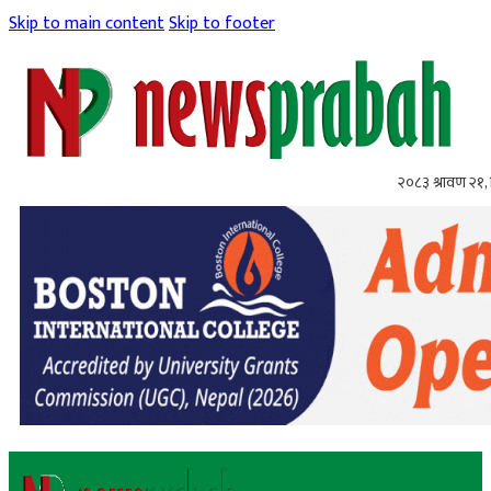
Skip to main content
Skip to footer
२०८३ श्रावण २१, 