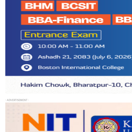
- ADVERTISEMENT -