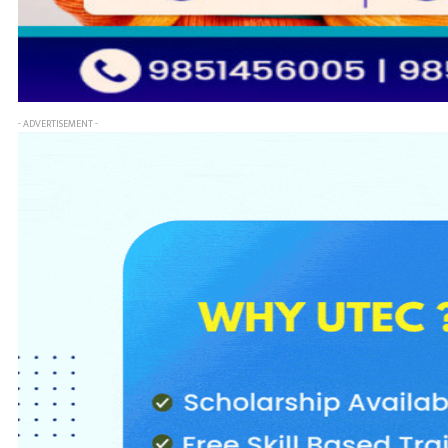
- ADVERTISEMENT -