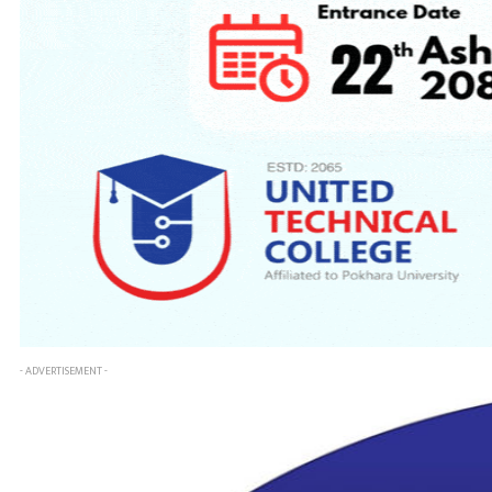
- ADVERTISEMENT -