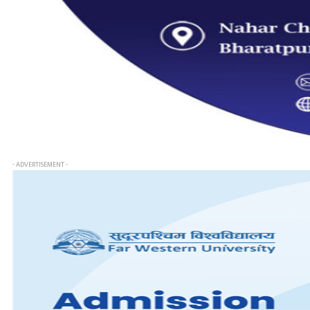
- ADVERTISEMENT -