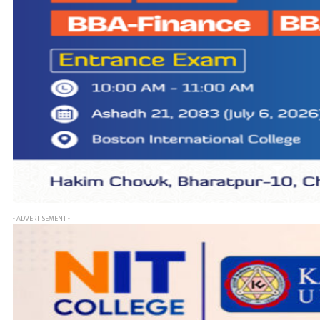
- ADVERTISEMENT -