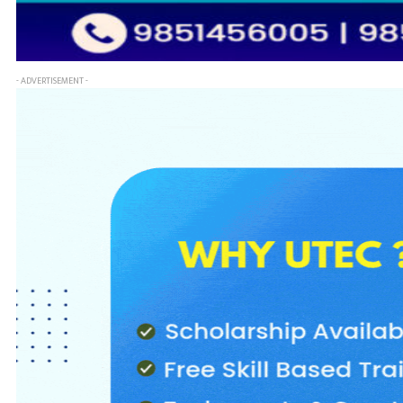
- ADVERTISEMENT -