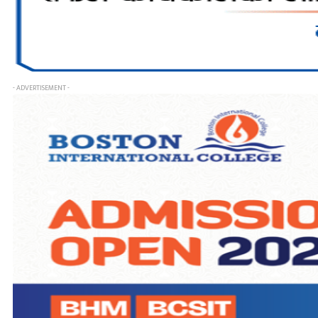
- ADVERTISEMENT -