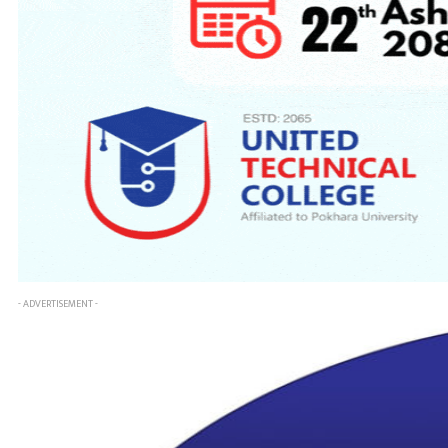
- ADVERTISEMENT -