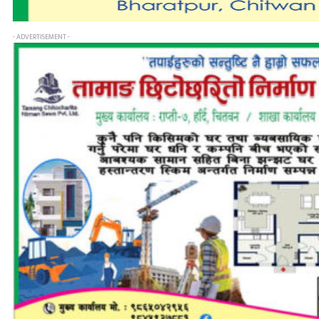
- ADVERTISEMENT -