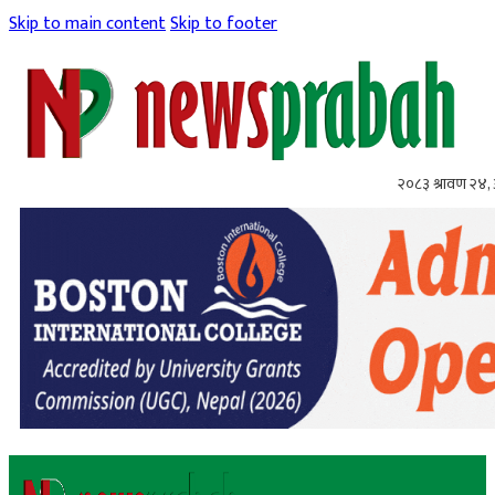
Skip to main content
Skip to footer
२०८३ श्रावण २४