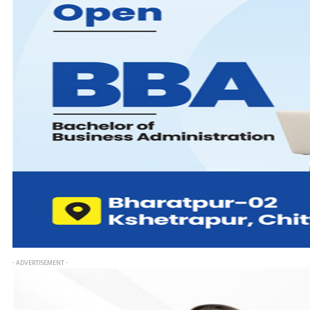
- ADVERTISEMENT -