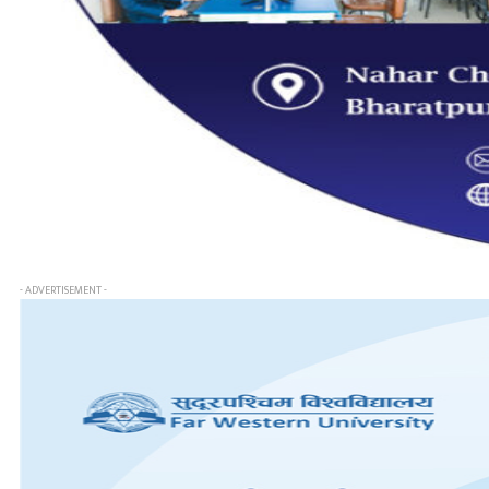
- ADVERTISEMENT -