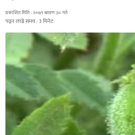
प्रकाशित मिति : २०७९ श्रावण ३० गते
पढ्न लाग्ने समय : 3 मिनेट