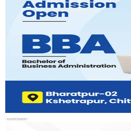
- ADVERTISEMENT -