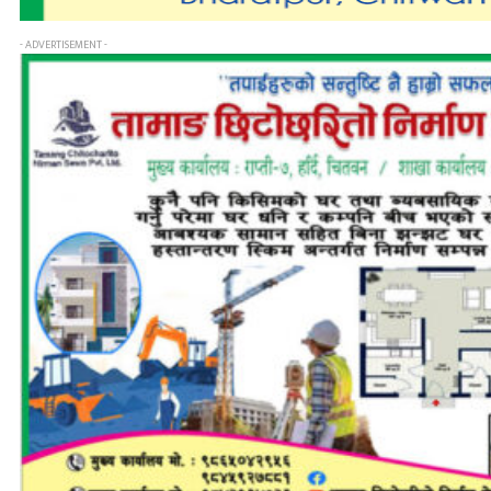
- ADVERTISEMENT -