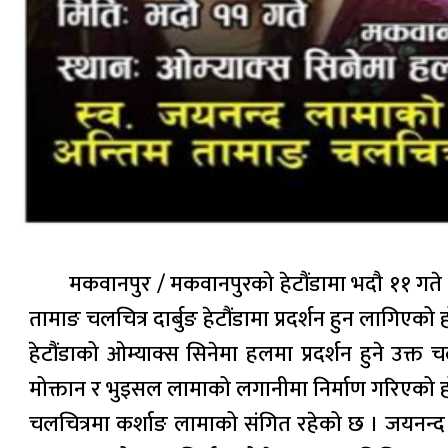
मकवानपुर / मकवानपुरको हेटौंडामा भदौ ११ गत
तामाङ चलचित्र दार्बुङ हेटौंडामा प्रदर्शन हुन लागिएको 
हेटौंडाको ओम्याक्स सिनेमा हलमा प्रदर्शन हुने उक्त
मोक्तान र भुइसल लामाको लगानीमा निर्माण गरिएको ह
चलचित्रमा कर्शाङ लामाको संगित रहेको छ । जयनन्द ल