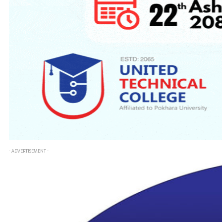
- ADVERTISEMENT -