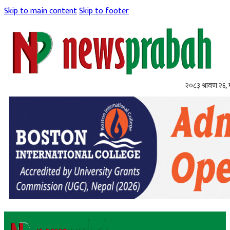
Skip to main content
Skip to footer
२०८३ श्रावण २६,