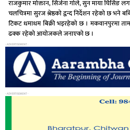
राजकुमार मोक्तान, सिर्जना गोले, सुन माया घिसिङ ल
चलचित्रमा सुरज श्रेष्ठको द्वन्द निर्देशन रहेको छ 
टिकट धमाधम बिक्री भइरहेको छ । मकवानपुरमा तामाङ 
ढक्क रहेको आयोजकले जनाएको छ ।
- ADVERTISEMENT -
- ADVERTISEMENT -