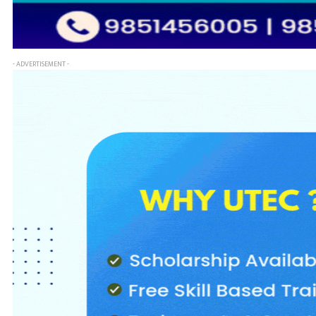
- ADVERTISEMENT -