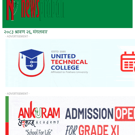
२०८३ श्रावण २६, मंगलवार
- ADVERTISEMENT -
- ADVERTISEMENT -