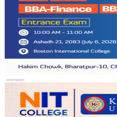
- ADVERTISEMENT -