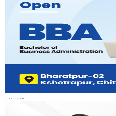
- ADVERTISEMENT -