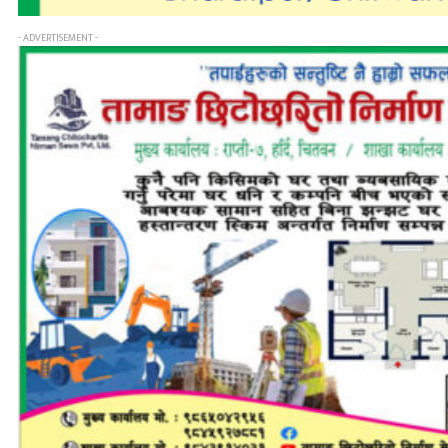
- ADVERTISEMENT -