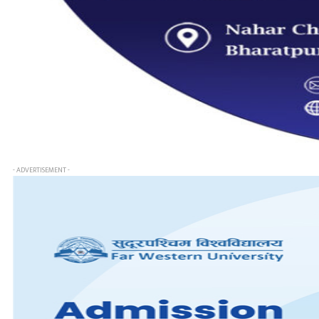
- ADVERTISEMENT -