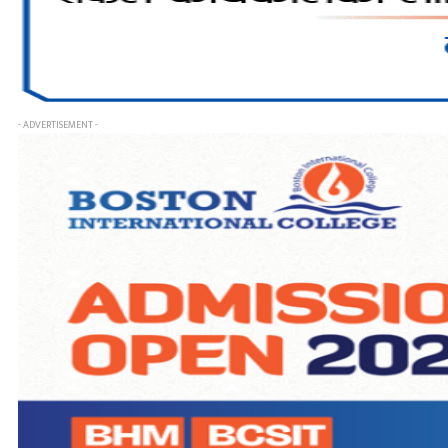
- ADVERTISEMENT -