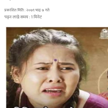
प्रकाशित मिति : २०७९ भाद्र ७ गते
पढ्न लाग्ने समय : 1 मिनेट