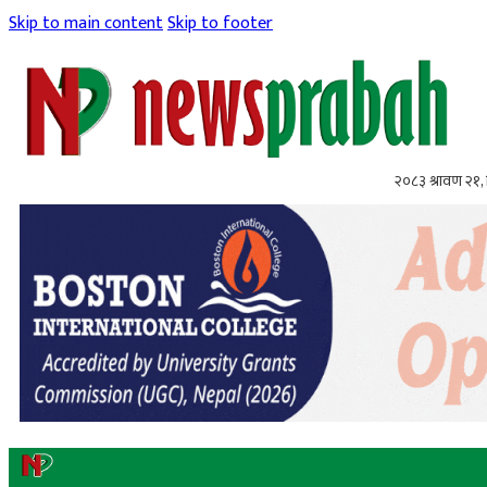
Skip to main content
Skip to footer
२०८३ श्रावण २१, 