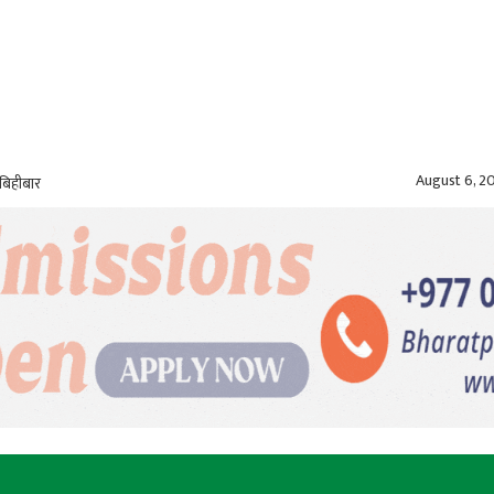
August 6, 2
बिहीबार