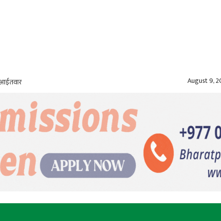
August 9, 
, आईतवार