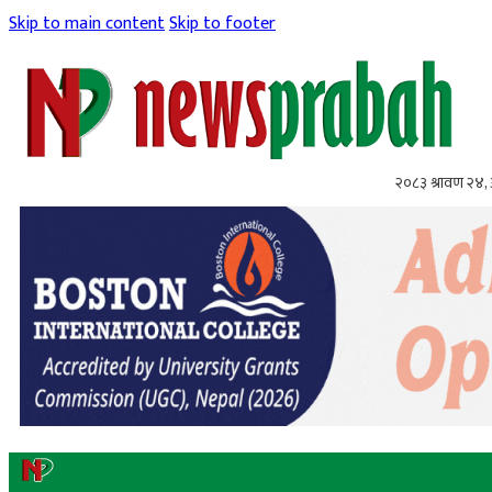
Skip to main content
Skip to footer
२०८३ श्रावण २४