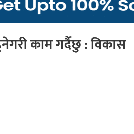
नेगरी काम गर्दैछु : विकास