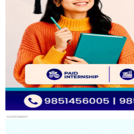
- ADVERTISEMENT -