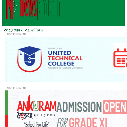
२०८३ श्रावण २३, शनिबार
- ADVERTISEMENT -
- ADVERTISEMENT -