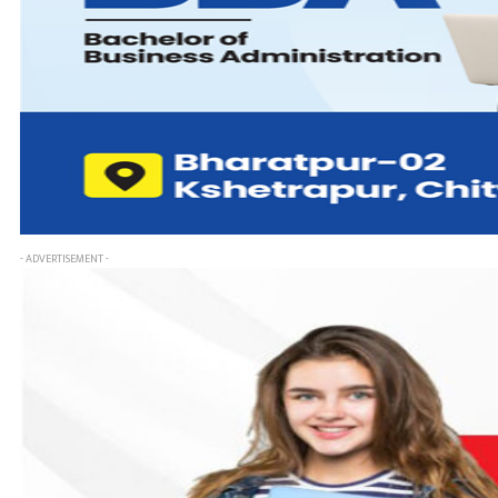
- ADVERTISEMENT -