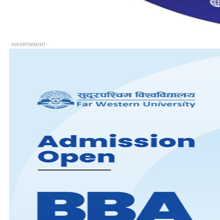
- ADVERTISEMENT -