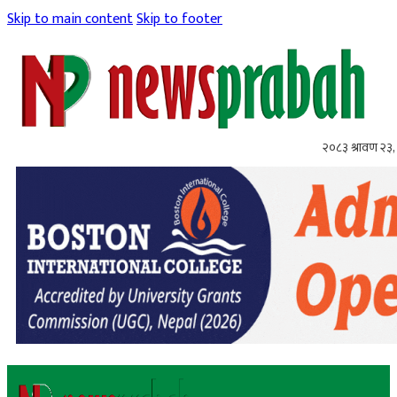
Skip to main content
Skip to footer
२०८३ श्रावण २३,