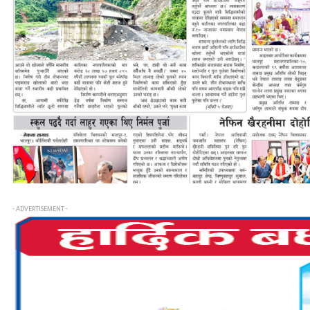
- ADVERTISEMENT -