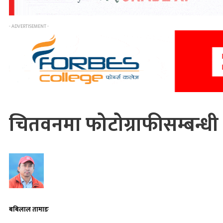
- ADVERTISEMENT -
चितवनमा फोटोग्राफीसम्बन्धी 
बबिलाल तामाङ