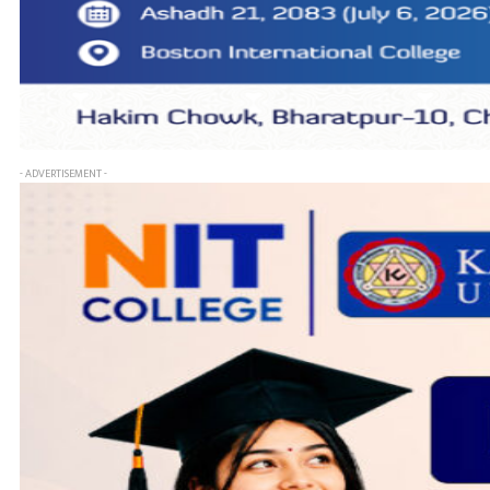
- ADVERTISEMENT -