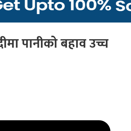
दीमा पानीको बहाव उच्च