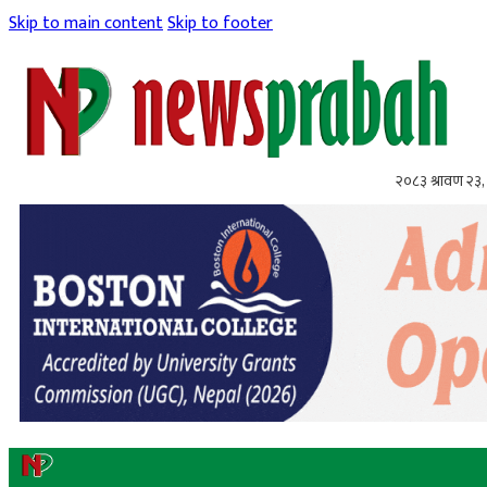
Skip to main content
Skip to footer
२०८३ श्रावण २३,