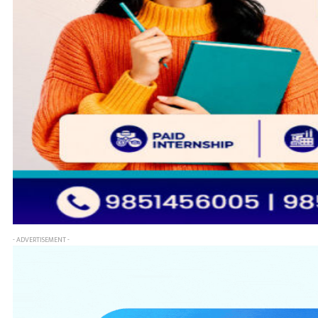
- ADVERTISEMENT -