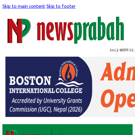
Skip to main content
Skip to footer
२०८३ श्रावण २२, 