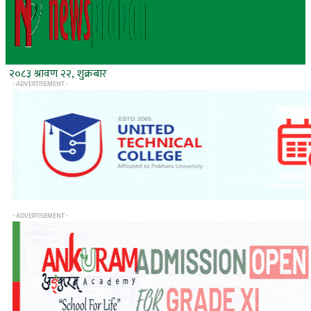
२०८३ श्रावण २२, शुक्रबार
- ADVERTISEMENT -
- ADVERTISEMENT -