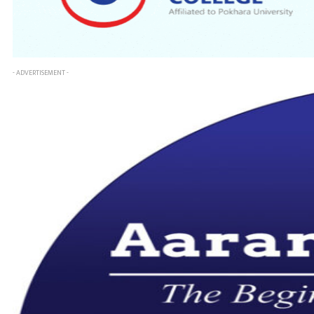
- ADVERTISEMENT -