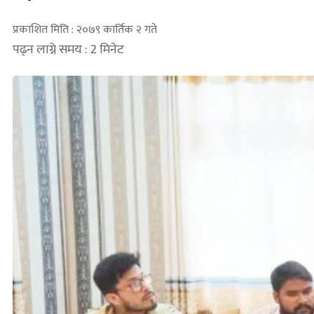
प्रकाशित मिति : २०७९ कार्तिक २ गते
पढ्न लाग्ने समय : 2 मिनेट