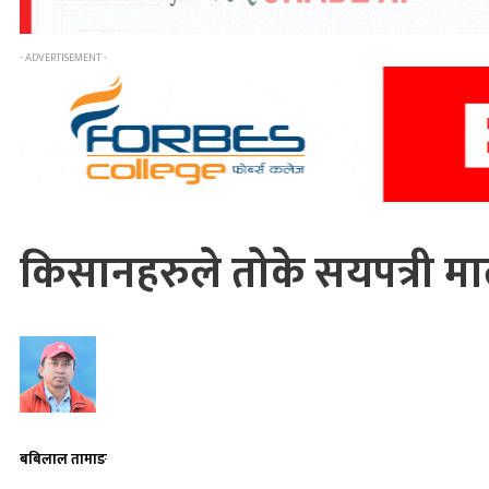
- ADVERTISEMENT -
किसानहरुले तोके सयपत्री मा
बबिलाल तामाङ