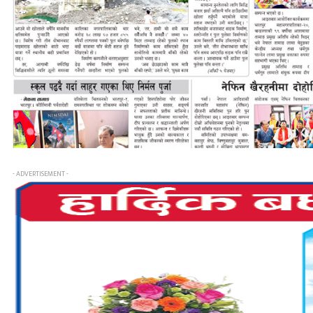
- ADVERTISEMENT -