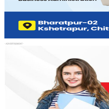
- ADVERTISEMENT -