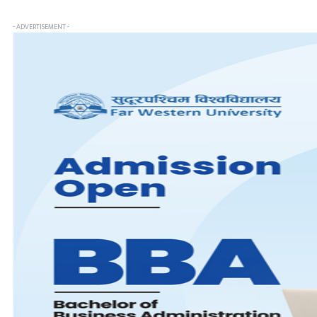
- ADVERTISEMENT -