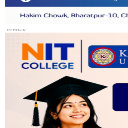
- ADVERTISEMENT -