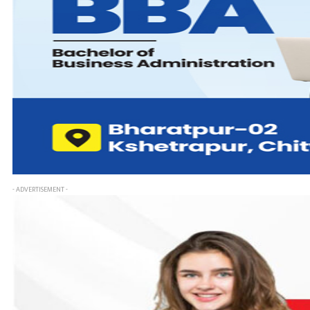
- ADVERTISEMENT -