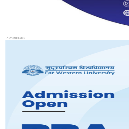
- ADVERTISEMENT -