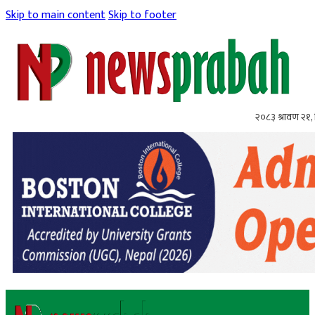
Skip to main content
Skip to footer
२०८३ श्रावण २१, 