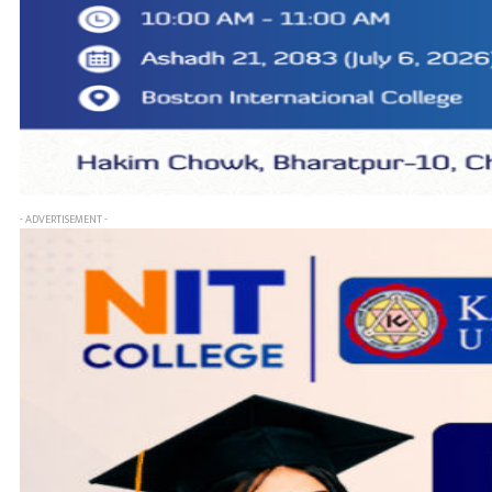
- ADVERTISEMENT -