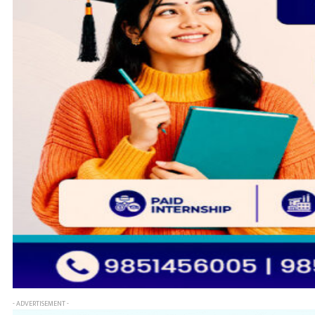
- ADVERTISEMENT -