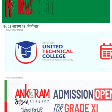
२०८३ श्रावण २१, बिहीबार
- ADVERTISEMENT -
- ADVERTISEMENT -