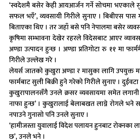
‘स्वदेशमै बसेर केही आयआर्जन गर्ने सोचमा भएकाले 
सफल भएँ’, व्यवसायी गिरीले सुनाए । बिबीएस पास गर
बिताएका थिए । तर जहाँ बसे पनि नेपालमा बसेर व्यवस
कृषिमा सम्भावना देखेर रहरले विदेसबाट आएर व्या
अण्डा उत्पादन हुन्छ । अण्डा प्रतिगोटा रु ११ मा फार्म
गिरीले उल्लेख गरे ।
लेयर्स जातको कुखुरा अण्डा र मासुका लागि उपयुक्त म
फार्मबाट सुली बिक्री हुने गरेको गिरीले सुनाए । दुईव
कुखुरापालनसँगै उनले क्रसर व्यवसायमा समेत लगानी 
नाफा हुन्छ’ । कुखुरालाई बेलाबखत लाग्ने रोगले भने 
नपाउने गुनासो पनि उनले सुनाए ।
‘हामीजस्ता युवालाई विदेश पलायन हुनबाट रोक्नका ल
छ’, उनले भने ।