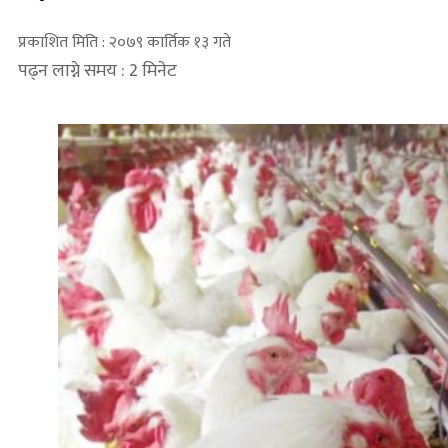
प्रकाशित मिति : २०७९ कार्तिक १३ गते
पढ्न लाग्ने समय : 2 मिनेट