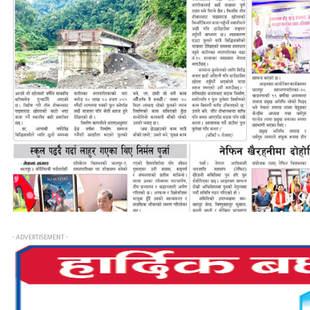
- ADVERTISEMENT -