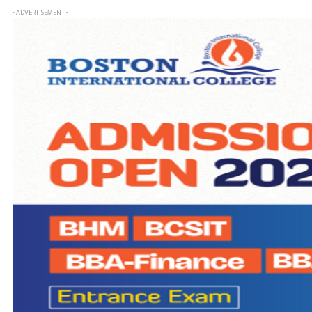
- ADVERTISEMENT -