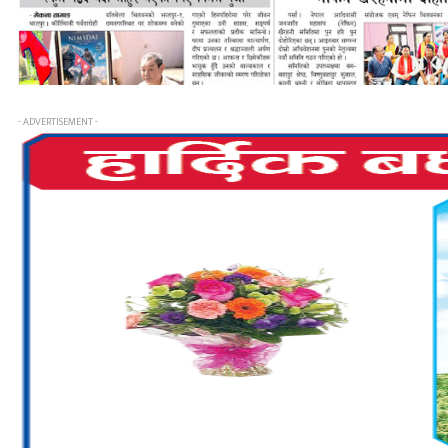
- ADVERTISEMENT -