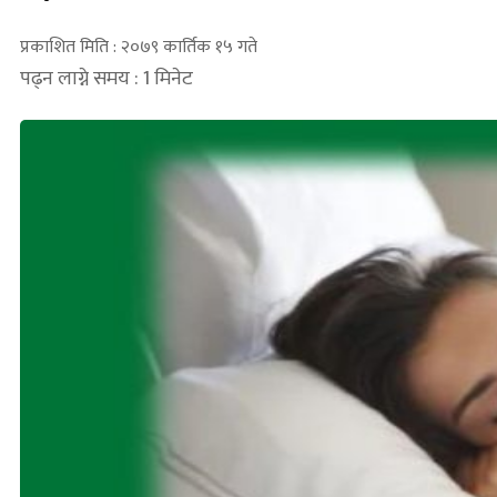
प्रकाशित मिति : २०७९ कार्तिक १५ गते
पढ्न लाग्ने समय : 1 मिनेट