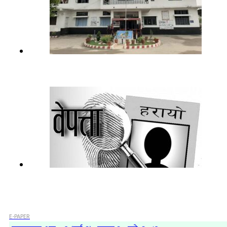
E-PAPER