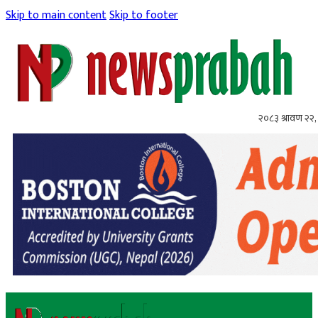
Skip to main content
Skip to footer
२०८३ श्रावण २२, 