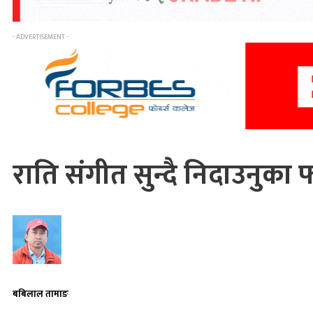
- ADVERTISEMENT -
राति संगीत सुन्दै निदाउनुका 
बबिलाल तामाङ