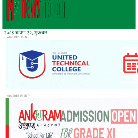
२०८३ श्रावण २२, शुक्रबार
- ADVERTISEMENT -
- ADVERTISEMENT -