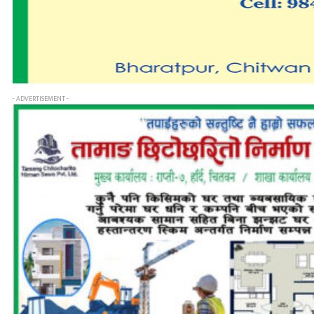
- ADVERTISEMENT -