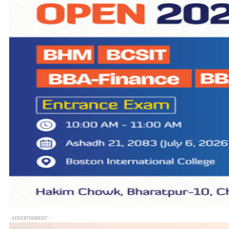
- ADVERTISEMENT -