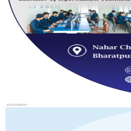
- ADVERTISEMENT -