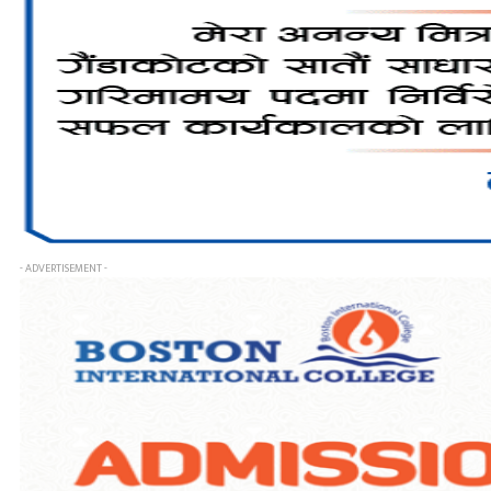
- ADVERTISEMENT -