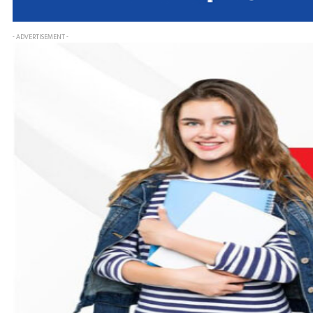
- ADVERTISEMENT -