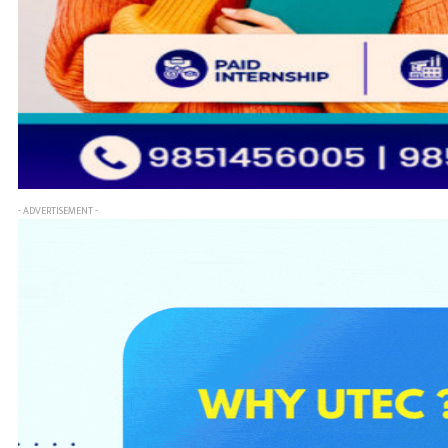
- ADVERTISEMENT -