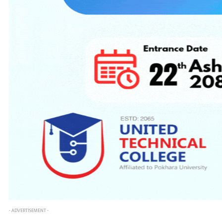
- ADVERTISEMENT -