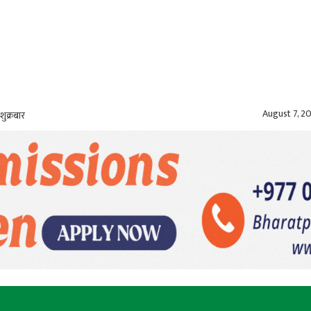
August 7, 2
शुक्रबार