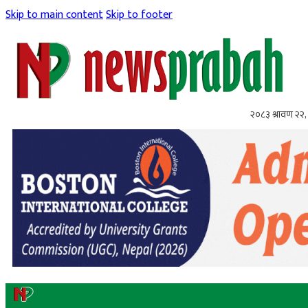
Skip to main content
Skip to footer
२०८३ श्रावण २२, 