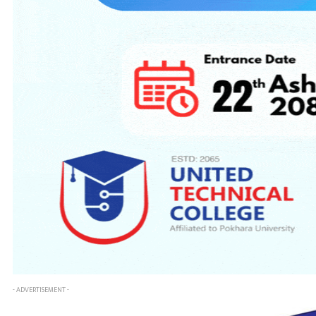
- ADVERTISEMENT -