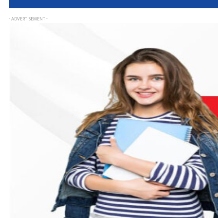
- ADVERTISEMENT -