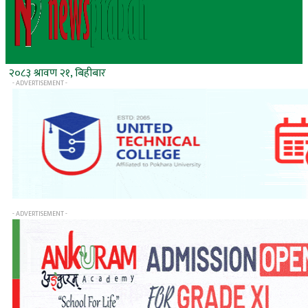
२०८३ श्रावण २१, बिहीबार
- ADVERTISEMENT -
- ADVERTISEMENT -