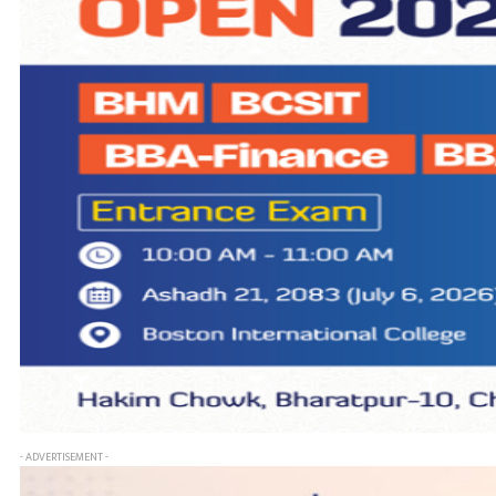
- ADVERTISEMENT -