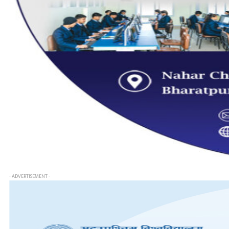
- ADVERTISEMENT -