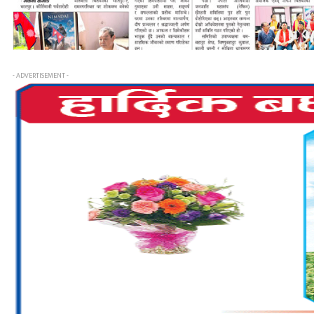
- ADVERTISEMENT -