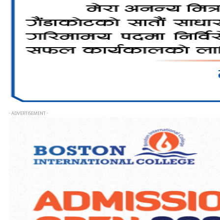
- ADVERTISEMENT -