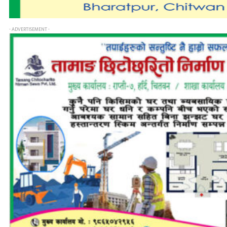
- ADVERTISEMENT -