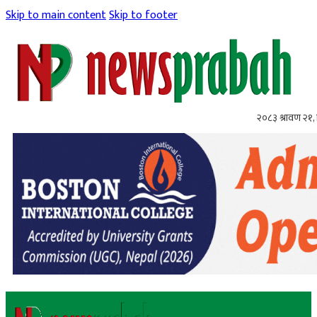
Skip to main content
Skip to footer
२०८३ श्रावण २१, 