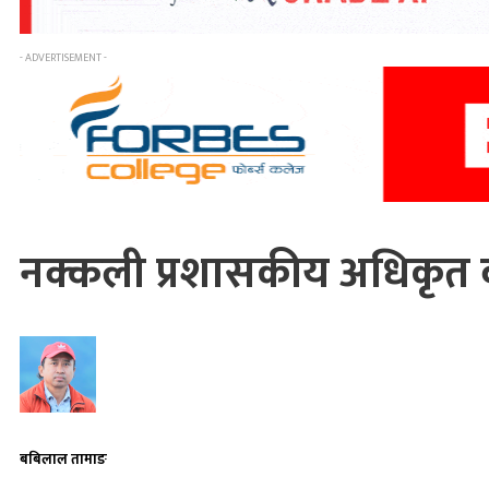
- ADVERTISEMENT -
नक्कली प्रशासकीय अधिकृत बने
बबिलाल तामाङ