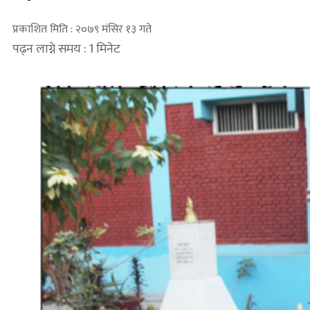
प्रकाशित मिति : २०७९ मंसिर १३ गते
पढ्न लाग्ने समय : 1 मिनेट