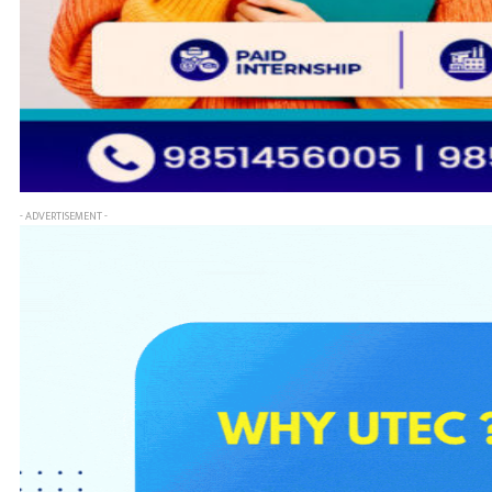
- ADVERTISEMENT -