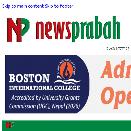
Skip to main content
Skip to footer
२०८३ श्रावण २३,