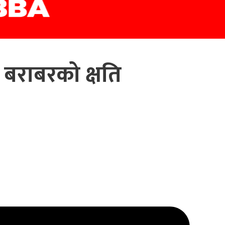
बराबरको क्षति