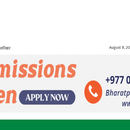
August 8, 2
 शनिबार