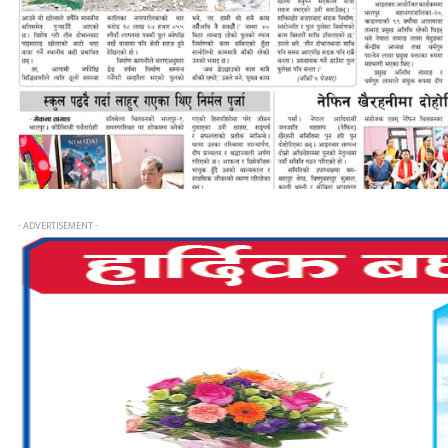
- ADVERTISEMENT -