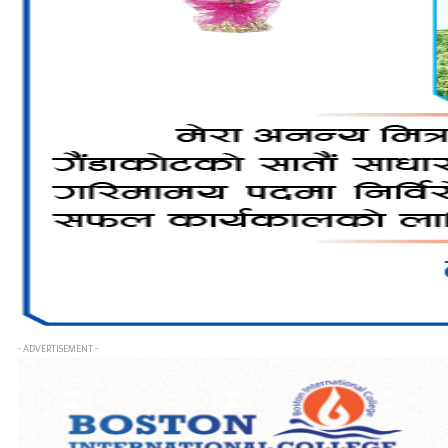
- ADVERTISEMENT -