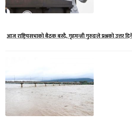
आज राष्ट्रियसभाको बैठक बस्दै, गृहमन्त्री गुरुङले प्रश्नको उत्तर दिन