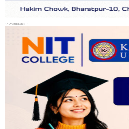
- ADVERTISEMENT -