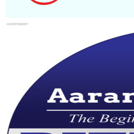
- ADVERTISEMENT -