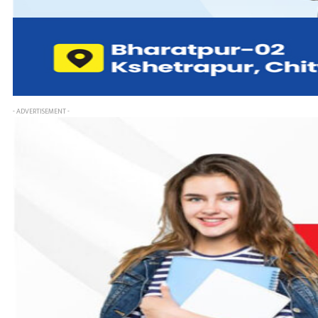
- ADVERTISEMENT -