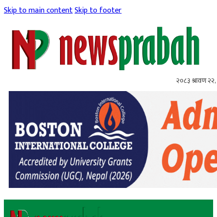
Skip to main content
Skip to footer
२०८३ श्रावण २२, 