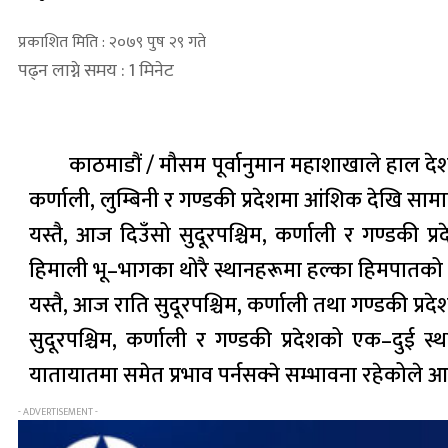
प्रकाशित मिति : २०७९ पुष २९ गते
पढ्न लाग्ने समय : 1 मिनेट
काठमाडौं / मौसम पूर्वानुमान महाशाखाले हाल देश
कर्णाली, लुम्बिनी र गण्डकी प्रदेशमा आंशिक देखि सामा
यस्तै, आज दिउँसो सुदूरपश्चिम, कर्णाली र गण्डकी 
हिमाली भू–भागका थोरै स्थानहरूमा हल्का हिमपातको 
यस्तै, आज राति सुदूरपश्चिम, कर्णाली तथा गण्डकी प्
सुदूरपश्चिम, कर्णाली र गण्डकी प्रदेशको एक–दुई स
यातायातमा समेत प्रभाव पर्नसक्ने सम्भावना रहेकोल
- ADVERTISEMENT -