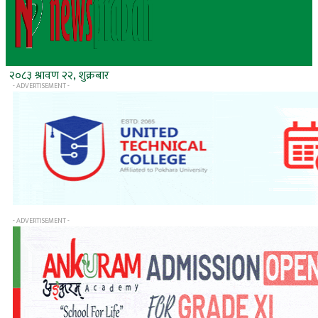
२०८३ श्रावण २२, शुक्रबार
- ADVERTISEMENT -
- ADVERTISEMENT -