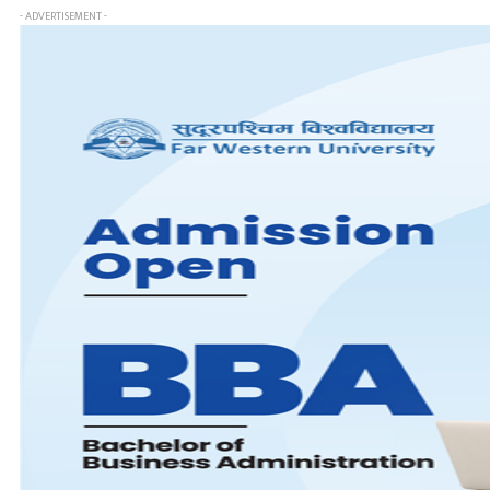
- ADVERTISEMENT -