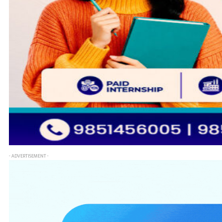
- ADVERTISEMENT -