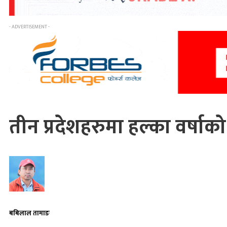
- ADVERTISEMENT -
तीन प्रदेशहरुमा हल्का वर्षाक
बबिलाल तामाङ