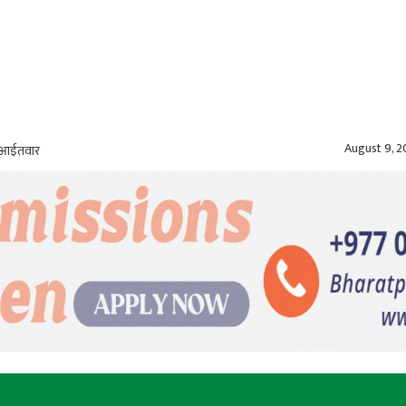
August 9, 
, आईतवार