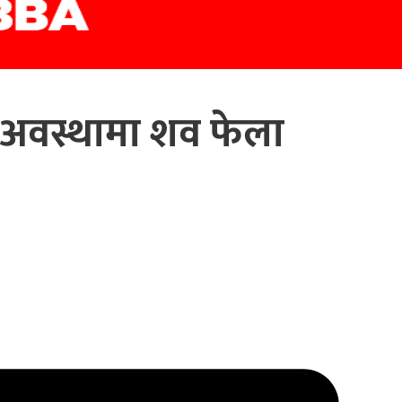
 अवस्थामा शव फेला