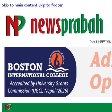
Skip to main content
Skip to footer
२०८३ श्रावण २४