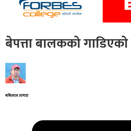
बेपत्ता बालकको गाडिएको
बबिलाल तामाङ