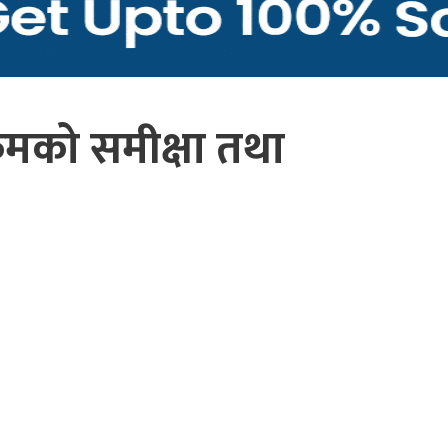
क्रमको समीक्षा तथा