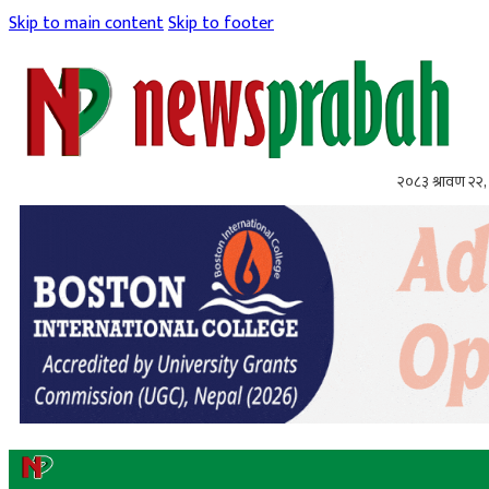
Skip to main content
Skip to footer
२०८३ श्रावण २२, 