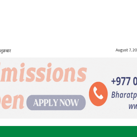
August 7, 2
शुक्रबार