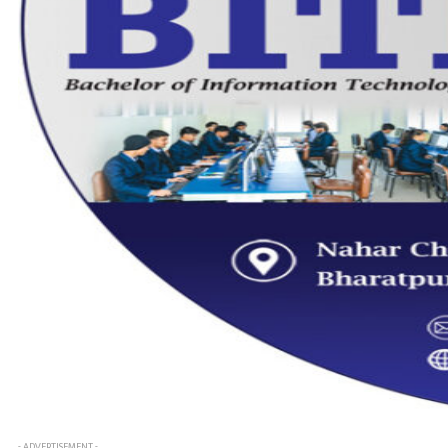
- ADVERTISEMENT -