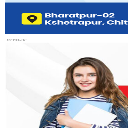
- ADVERTISEMENT -