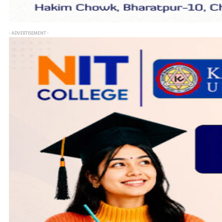
- ADVERTISEMENT -