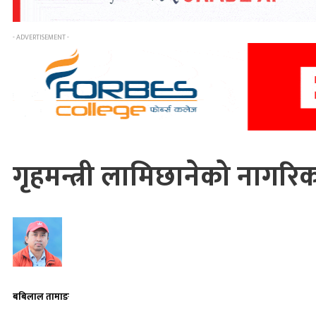
- ADVERTISEMENT -
गृहमन्त्री लामिछानेको नागरिक
बबिलाल तामाङ