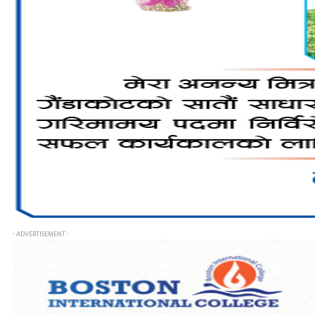
- ADVERTISEMENT -