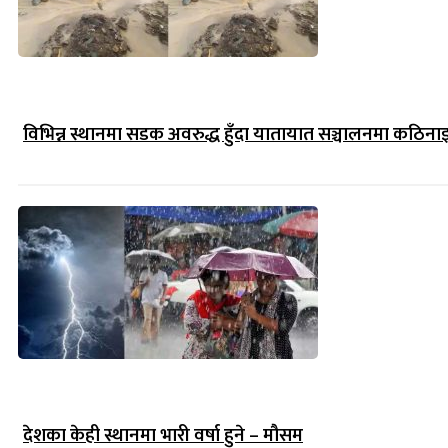
विभिन्न स्थानमा सडक अवरुद्ध हुँदा यातायात सञ्चालनमा कठिना
देशका केही स्थानमा भारी वर्षा हुने – मौसम