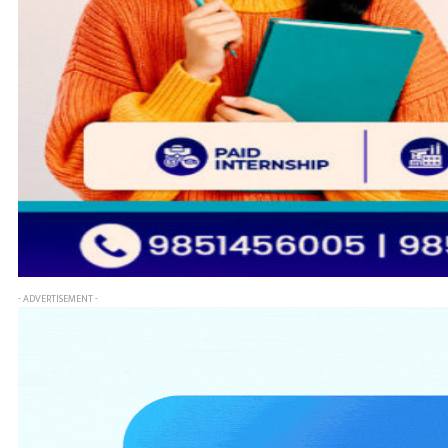
- ADVERTISEMENT -