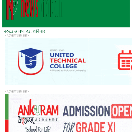
२०८३ श्रावण २३, शनिबार
- ADVERTISEMENT -
- ADVERTISEMENT -