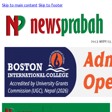
Skip to main content
Skip to footer
२०८३ श्रावण २३,