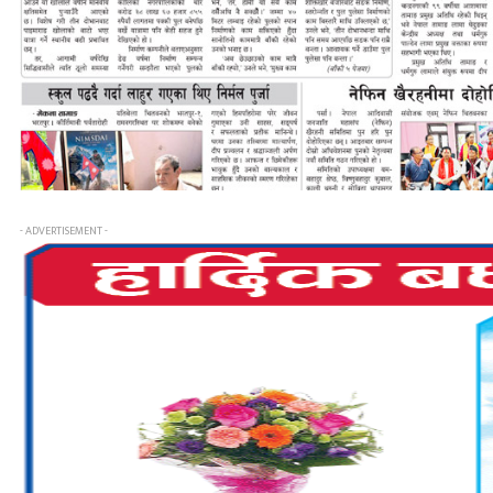
- ADVERTISEMENT -