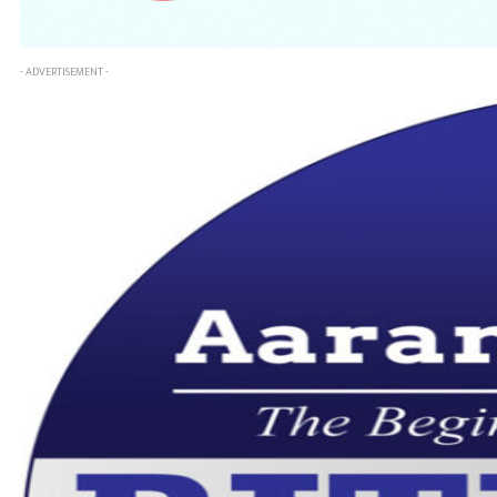
- ADVERTISEMENT -