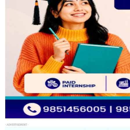
- ADVERTISEMENT -