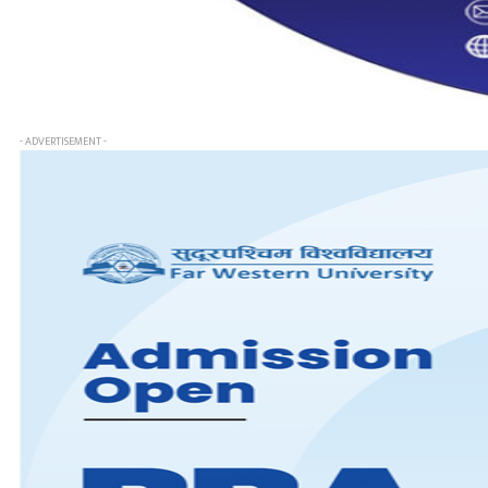
- ADVERTISEMENT -