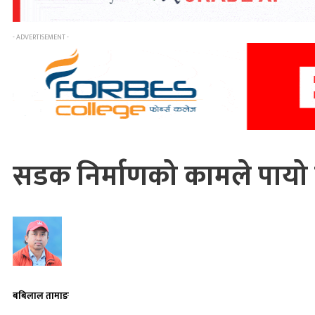
- ADVERTISEMENT -
सडक निर्माणको कामले पायो ती
बबिलाल तामाङ