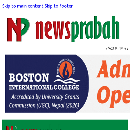
Skip to main content
Skip to footer
२०८३ श्रावण २३,