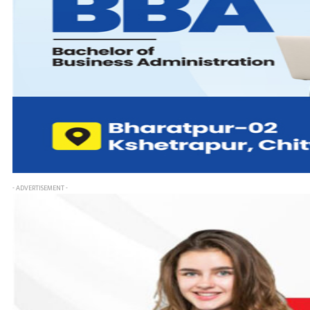
- ADVERTISEMENT -