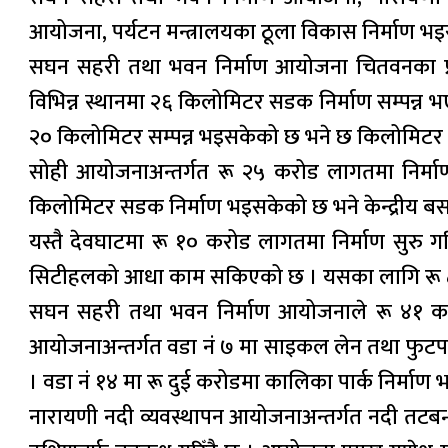
आयोजना, पर्यटन मन्त्रालयका ठूला विकास निर्माण भ
सघन सहरी तथा भवन निर्माण आयोजना चितवनका प्रम
विभिन्न स्थानमा २६ किलोमिटर सडक निर्माण सम्पन्न
२० किलोमिटर सम्पन्न भइसकेको छ भने छ किलोमिटर निर
सोही आयोजनाअन्तर्गत रू २५ करोड लागतमा निर्मा
किलोमिटर सडक निर्माण भइसकेको छ भने केन्द्रीय बसप
यस्तै देवघाटमा रू १० करोड लागतमा निर्माण सुरु
सिटीहलको आधा काम सकिएको छ । यसका लागि रू 
सघन सहरी तथा भवन निर्माण आयोजनाले रू ४१ क
आयोजनाअन्तर्गत वडा नं ७ मा साइकल लेन तथा फुटपा
। वडा नं १४ मा रू दुई करोडमा कालिका पार्क निर्माण
नारायणी नदी व्यवस्थापन आयोजनाअन्तर्गत नदी तटबन