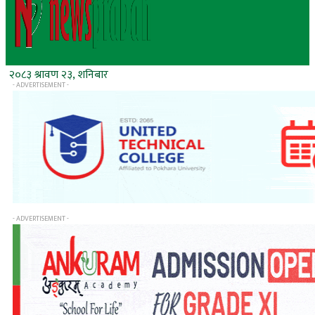
२०८३ श्रावण २३, शनिबार
- ADVERTISEMENT -
- ADVERTISEMENT -