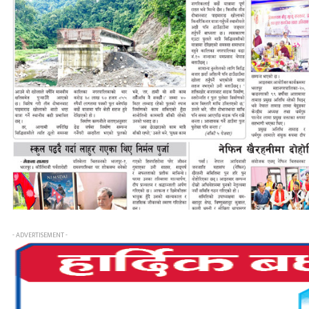
- ADVERTISEMENT -