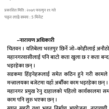
प्रकाशित मिति : २०७९ फाल्गुन १९ गते
पढ्न लाग्ने समय : 5 मिनेट
–नारायण अधिकारी
चितवन । यतिबेला भरतपुर छिर्ने जो–कोहीलाई अनौठो 
महानगरवासीलाई पनि बाटो कता खुला छ र कता बन्द छ
भइरहेका छन् ।
सडकमा हिँड्नेहरूलाई समेत कठिन हुने गरी कामले
मन्त्रालयका बजेटमा यहाँ अर्बौँका काम भइरहेका छन् ।
महानगर प्रमुख रेनु दाहालको पहिलो कार्यकालमा सम
काम पनि सुरु भएका छन् ।
सघन सहरी तथा भवन निर्माण आयोजना, नारायणी 