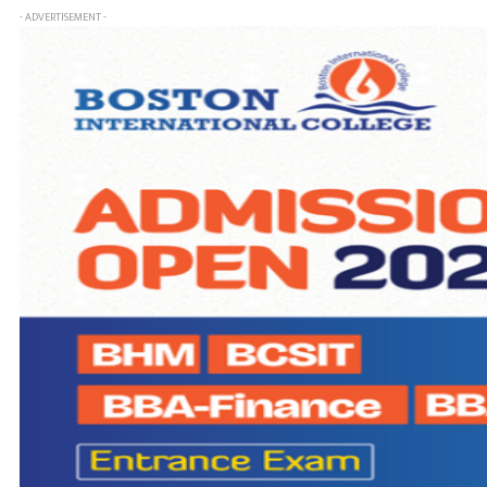
- ADVERTISEMENT -