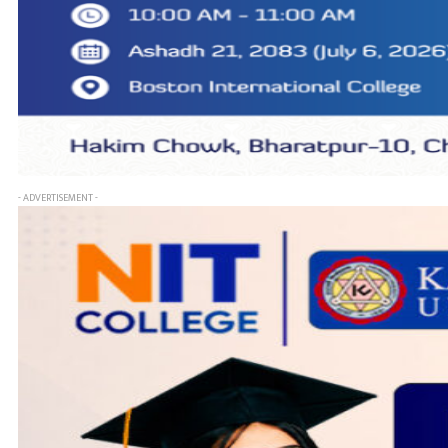
- ADVERTISEMENT -