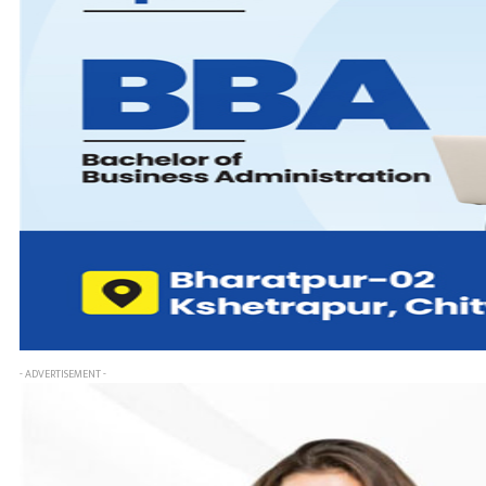
- ADVERTISEMENT -