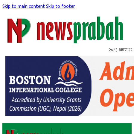
Skip to main content
Skip to footer
२०८३ श्रावण २२, 