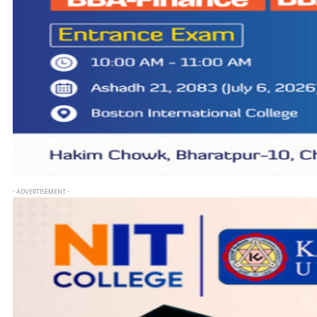
- ADVERTISEMENT -