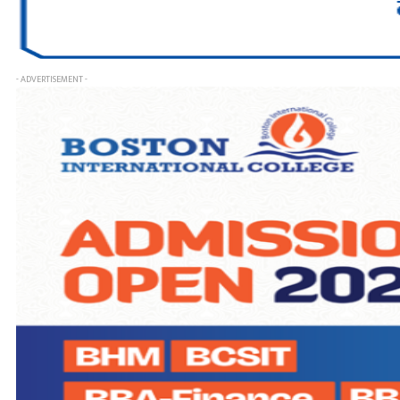
- ADVERTISEMENT -