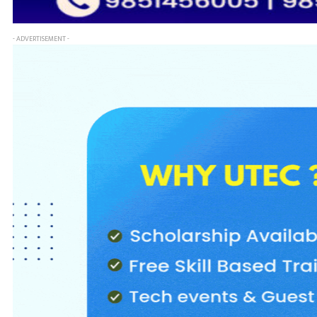
- ADVERTISEMENT -