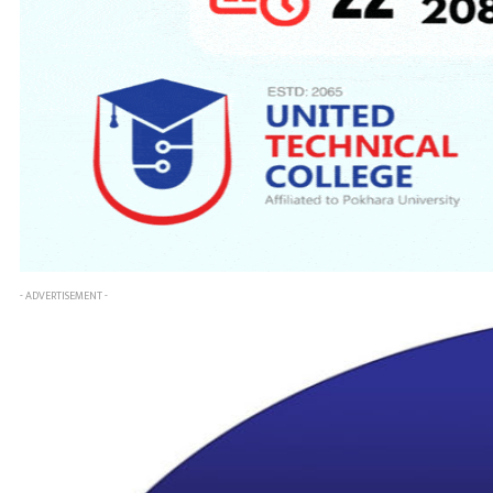
- ADVERTISEMENT -