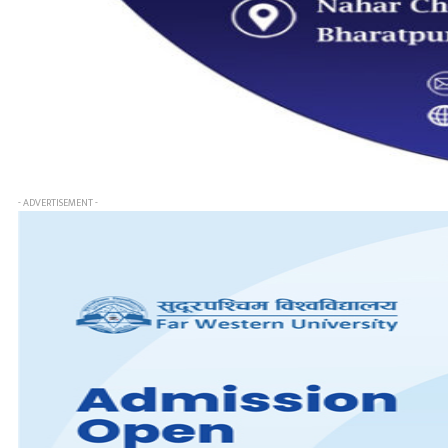
- ADVERTISEMENT -