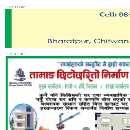
- ADVERTISEMENT -
- ADVERTISEMENT -