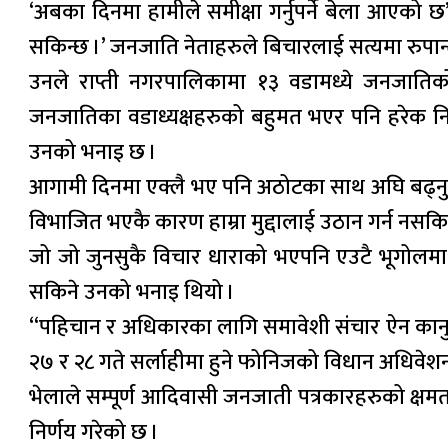
‘अबका दिनमा हामीले समीक्षा गर्नुपर्ने बेला आएको 
सकिन्छ ।’ जनजाति नेताहरुले बिचारलाई सत्यमा रुपान्त
उनले राप्ती नगरपालिकामा १३ वडामध्ये जनजातिक
जनजातिका वडाध्यक्षहरुको बहुमत भएर पनि हरेक न
उनको भनाइ छ ।
आगामी दिनमा एक्लै भए पनि अठोटका साथ अघि बढ्नुप
विभाजित भएकै कारण हाम्रा मुद्दालाई उठान गर्न नसक
जो जो जुनसुकै विचार धाराको भएपनि एउटै भूगोलमा 
सकिने उनको भनाइ थियो ।
“पहिचान र अधिकारका लागि समावेशी संचार ऐन कानुन न
२७ र २८ गते सर्लाहीमा हुने फोनिजको विधान अधिवेशन ल
भेलाले सम्पूर्ण आदिवासी जनजाती पत्रकारहरुको क्षम
निर्णय गरेको छ ।