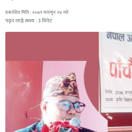
प्रकाशित मिति : २०७९ फाल्गुन २४ गते
पढ्न लाग्ने समय : 3 मिनेट