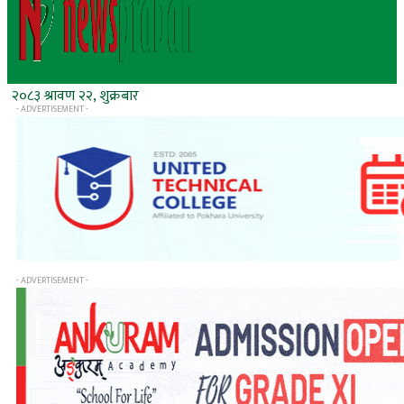
२०८३ श्रावण २२, शुक्रबार
- ADVERTISEMENT -
- ADVERTISEMENT -