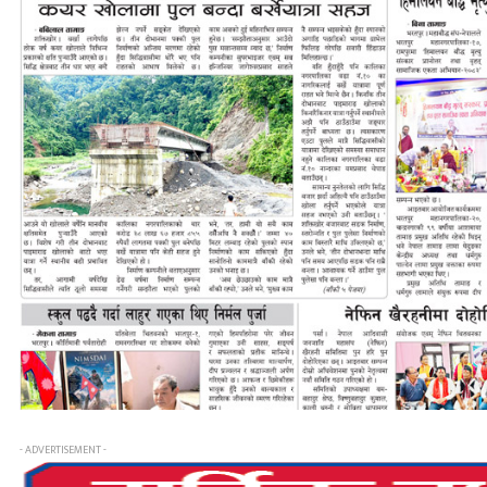
- ADVERTISEMENT -