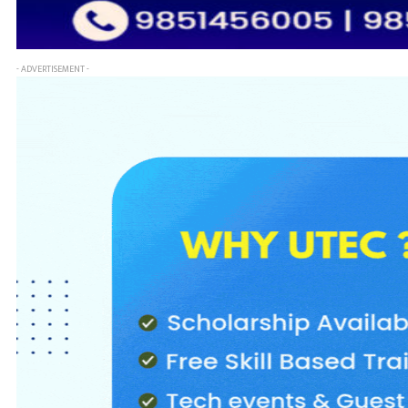
- ADVERTISEMENT -