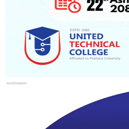
- ADVERTISEMENT -