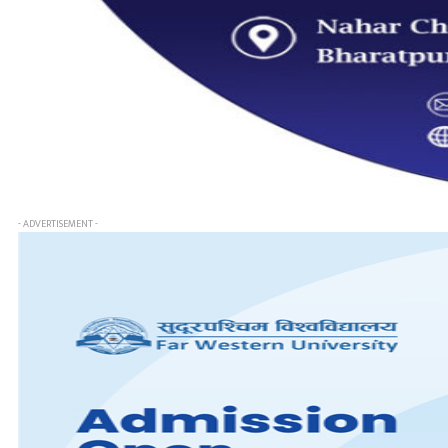
- ADVERTISEMENT -