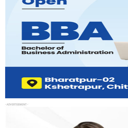
- ADVERTISEMENT -