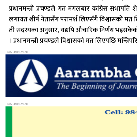
प्रधानमन्त्री प्रचण्डले गत मंगलबार कांग्रेस सभाप
लगायत शीर्ष नेतासँग परामर्श लिएसँगै विश्वासको मत
ती सदस्यका अनुसार, यद्यपि औचारिक निर्णय भइसकेको 
। प्रधानमन्त्री प्रचण्डले विश्वासको मत लिएपछि मन्त्रिपर
- ADVERTISEMENT -
- ADVERTISEMENT -