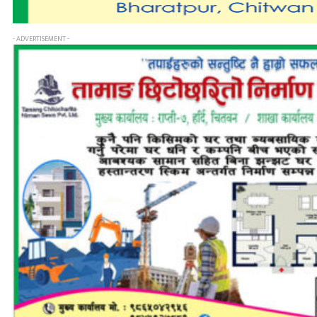
- ADVERTISEMENT -