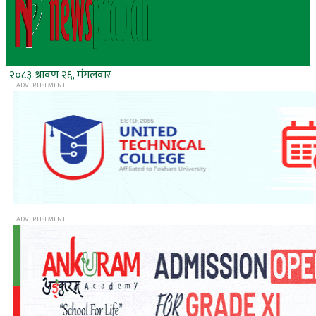
२०८३ श्रावण २६, मंगलवार
- ADVERTISEMENT -
- ADVERTISEMENT -