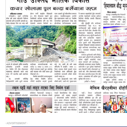
- ADVERTISEMENT -