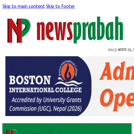
Skip to main content
Skip to footer
२०८३ श्रावण २६,