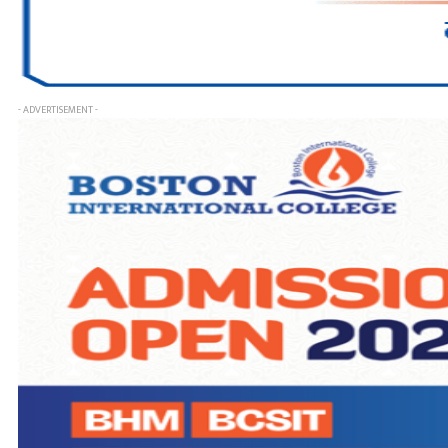
- ADVERTISEMENT -