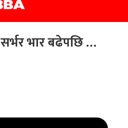
 सर्भर भार बढेपछि …