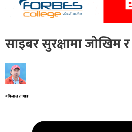
साइबर सुरक्षामा जोखिम र
बबिलाल तामाङ