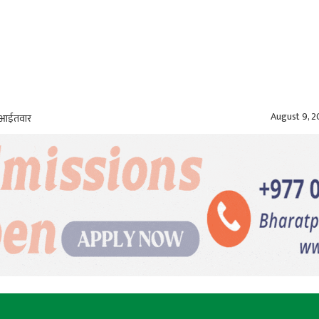
August 9, 
, आईतवार