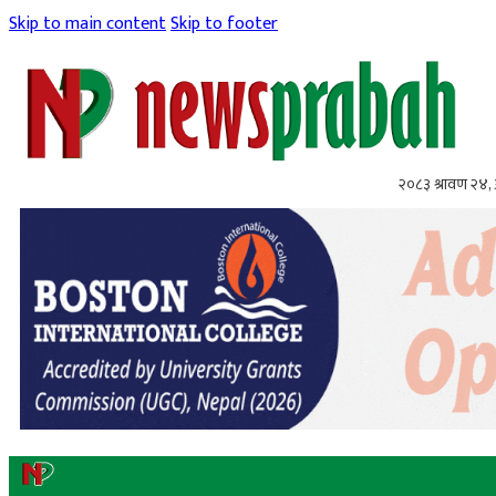
Skip to main content
Skip to footer
२०८३ श्रावण २४