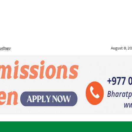
August 8, 2
 शनिबार