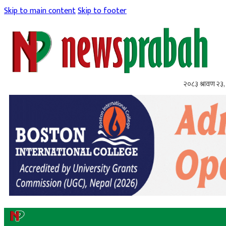
Skip to main content
Skip to footer
२०८३ श्रावण २३,