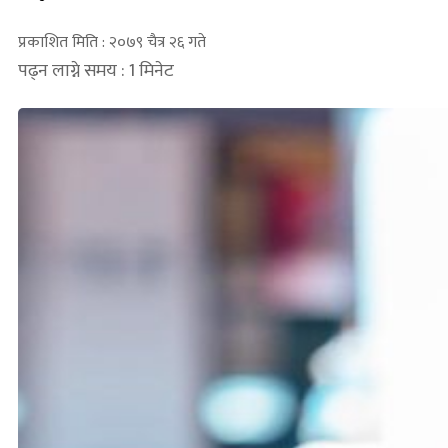
प्रकाशित मिति : २०७९ चैत्र २६ गते
पढ्न लाग्ने समय : 1 मिनेट