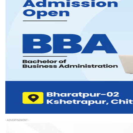
- ADVERTISEMENT -