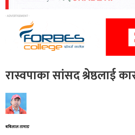
- ADVERTISEMENT -
रास्वपाका सांसद श्रेष्ठलाई का
बबिलाल तामाङ