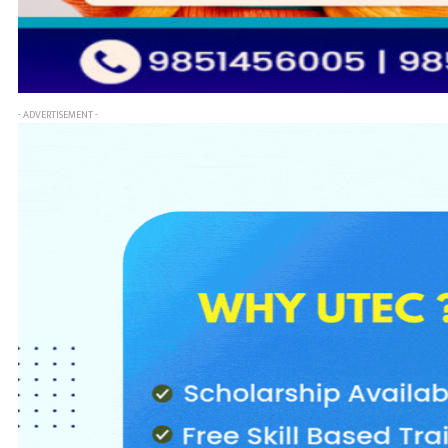
- ADVERTISEMENT -