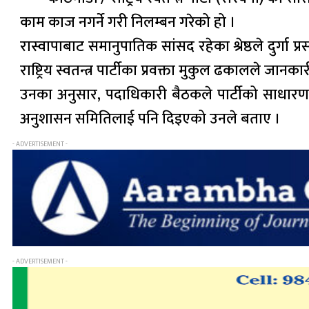
काम काज नगर्ने गरी निलम्बन गरेको हो ।
रास्वापाबाट समानुपातिक सांसद रहेका श्रेष्ठले दुर
राष्ट्रिय स्वतन्त्र पार्टीका प्रवक्ता मुकुल ढकालले जानका
उनका अनुसार, पदाधिकारी बैठकले पार्टीको साधारण सद
अनुशासन समितिलाई पनि दिइएको उनले बताए ।
- ADVERTISEMENT -
- ADVERTISEMENT -