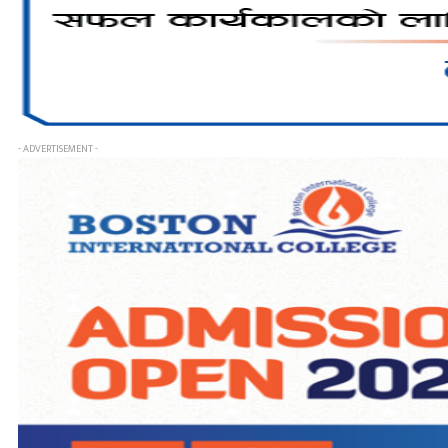
- ADVERTISEMENT -