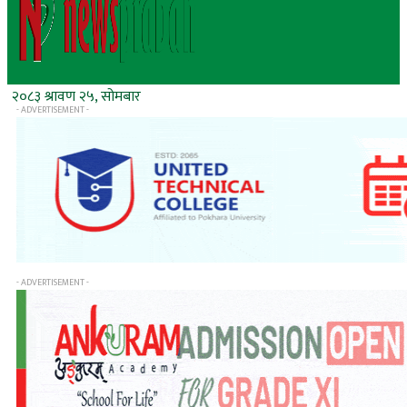
२०८३ श्रावण २५, सोमबार
- ADVERTISEMENT -
- ADVERTISEMENT -