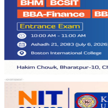
- ADVERTISEMENT -