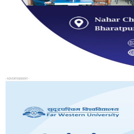
- ADVERTISEMENT -