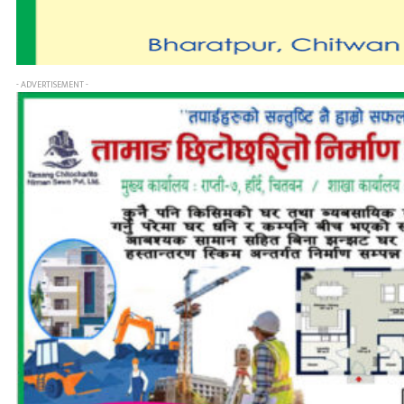
- ADVERTISEMENT -