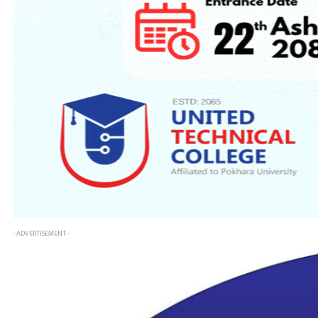
- ADVERTISEMENT -