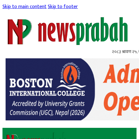
Skip to main content
Skip to footer
२०८३ श्रावण २५,