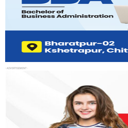
- ADVERTISEMENT -