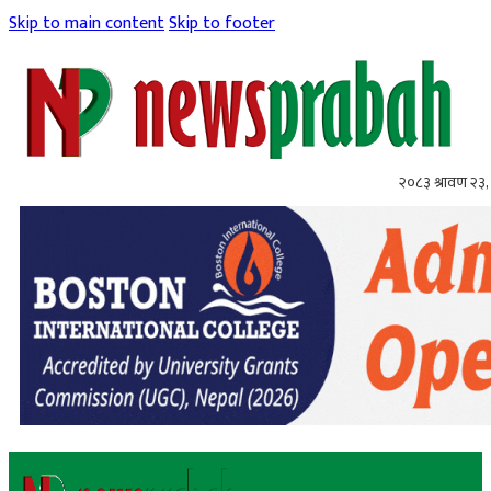
Skip to main content
Skip to footer
२०८३ श्रावण २३,