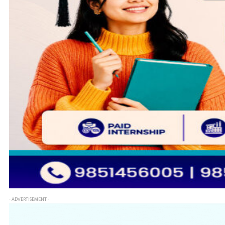
- ADVERTISEMENT -