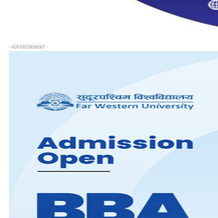
- ADVERTISEMENT -