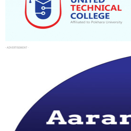
- ADVERTISEMENT -