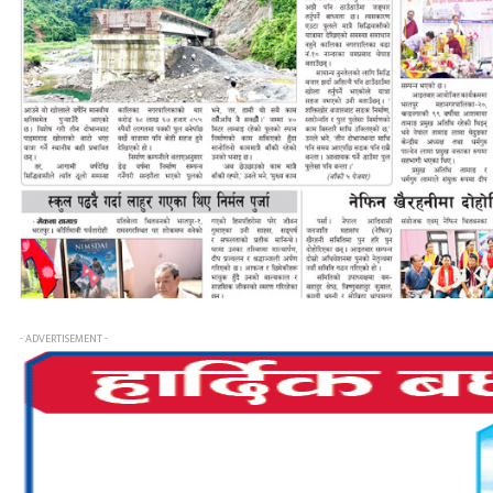
- ADVERTISEMENT -