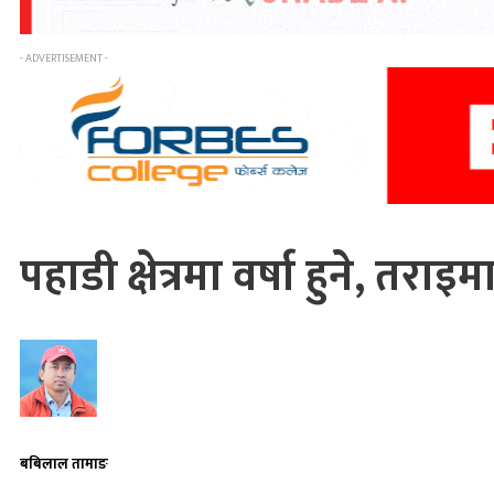
- ADVERTISEMENT -
पहाडी क्षेत्रमा वर्षा हुने, तरा
बबिलाल तामाङ