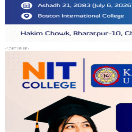
- ADVERTISEMENT -