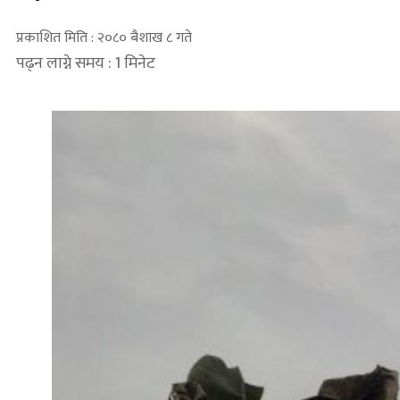
प्रकाशित मिति : २०८० बैशाख ८ गते
पढ्न लाग्ने समय : 1 मिनेट