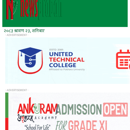
२०८३ श्रावण २३, शनिबार
- ADVERTISEMENT -
- ADVERTISEMENT -