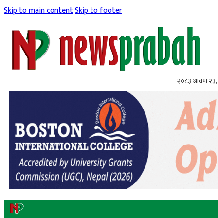
Skip to main content
Skip to footer
२०८३ श्रावण २३,