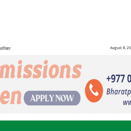
August 8, 2
 शनिबार