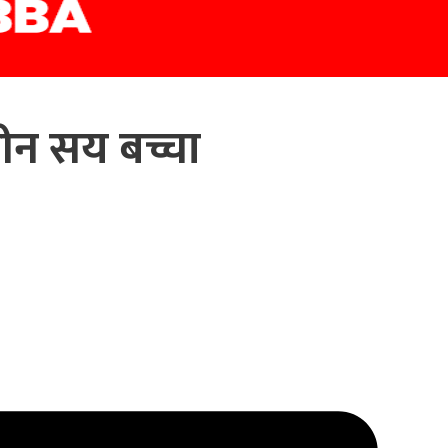
ीन सय बच्चा