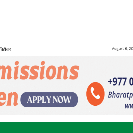
August 6, 2
बिहीबार