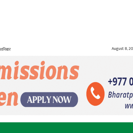
August 8, 2
 शनिबार