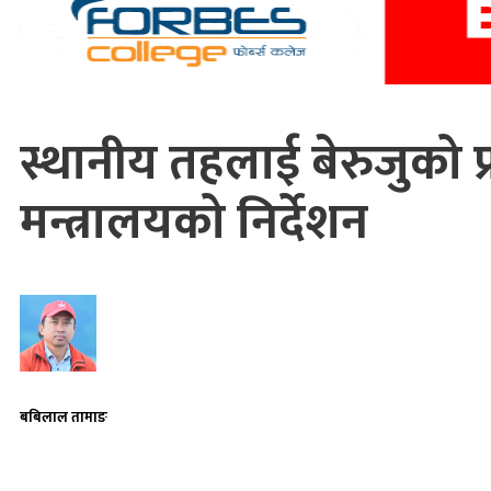
स्थानीय तहलाई बेरुजुको प्
मन्त्रालयको निर्देशन
बबिलाल तामाङ