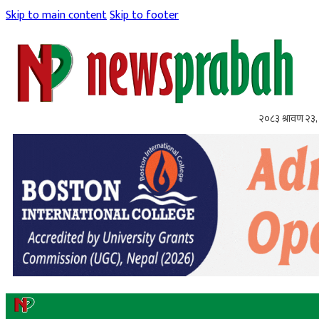
Skip to main content
Skip to footer
२०८३ श्रावण २३,