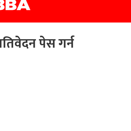
रतिवेदन पेस गर्न