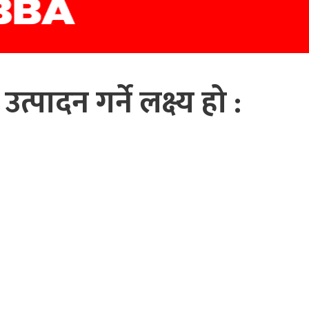
पादन गर्ने लक्ष्य हो :