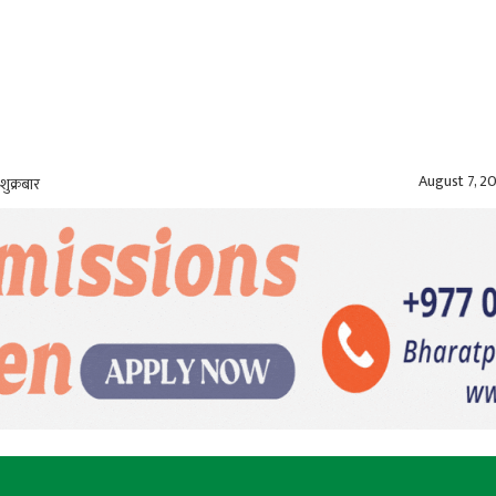
August 7, 2
शुक्रबार