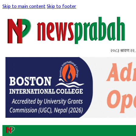
Skip to main content
Skip to footer
२०८३ श्रावण २२, 