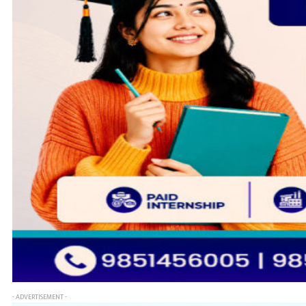
- ADVERTISEMENT -