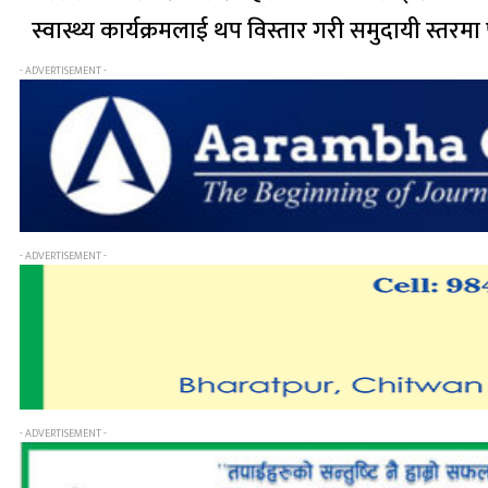
स्वास्थ्य कार्यक्रमलाई थप विस्तार गरी समुदायी स्तरमा
- ADVERTISEMENT -
- ADVERTISEMENT -
- ADVERTISEMENT -