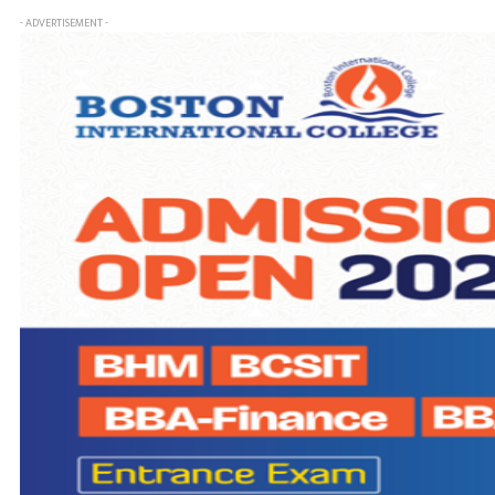
- ADVERTISEMENT -