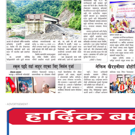
- ADVERTISEMENT -