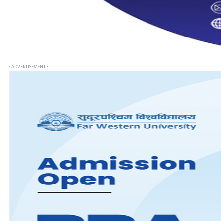
- ADVERTISEMENT -