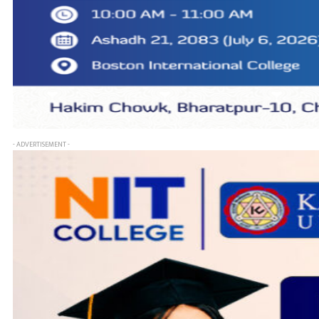
- ADVERTISEMENT -