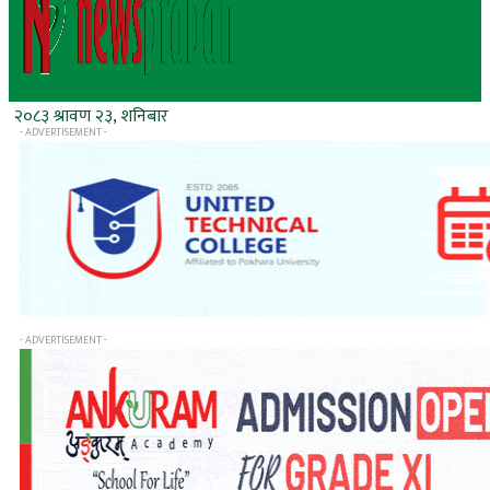
२०८३ श्रावण २३, शनिबार
- ADVERTISEMENT -
- ADVERTISEMENT -