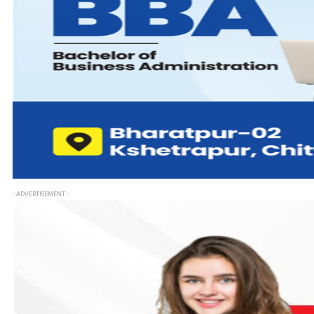
- ADVERTISEMENT -