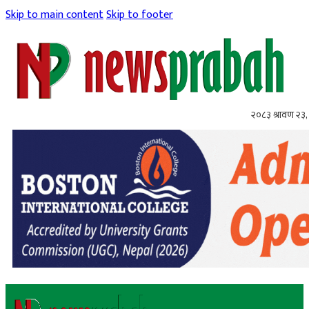
Skip to main content
Skip to footer
२०८३ श्रावण २३,