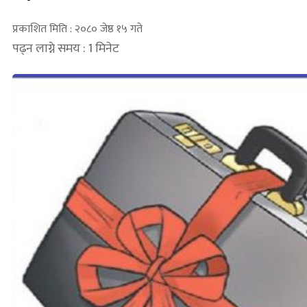
प्रकाशित मिति : २०८० जेष्ठ १५ गते
पढ्न लाग्ने समय : 1 मिनेट