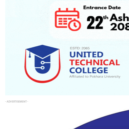
- ADVERTISEMENT -