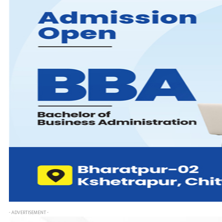
- ADVERTISEMENT -