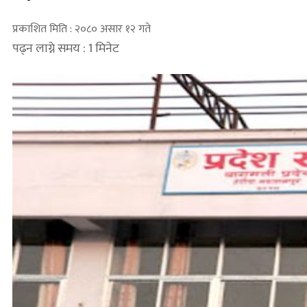
प्रकाशित मिति : २०८० असार १२ गते
पढ्न लाग्ने समय : 1 मिनेट