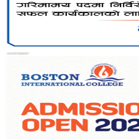
- ADVERTISEMENT -