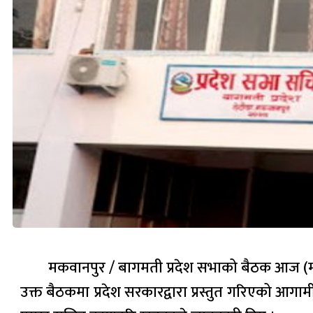
मकवानपुर / बागमती प्रदेश सभाको बैठक आज (मंग
उक्त बैठकमा प्रदेश सरकारद्वारा प्रस्तुत गरिएको आ