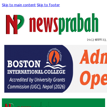
Skip to main content
Skip to footer
२०८३ श्रावण २३,