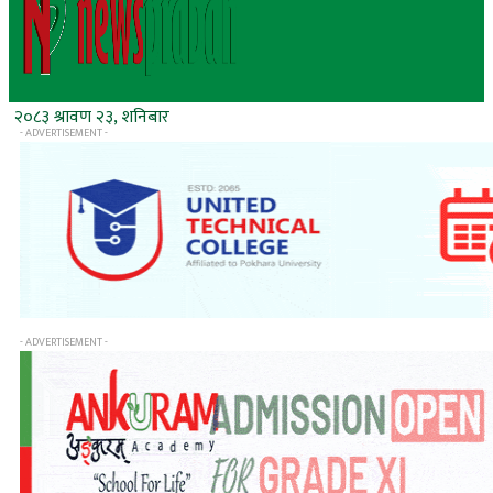
२०८३ श्रावण २३, शनिबार
- ADVERTISEMENT -
- ADVERTISEMENT -