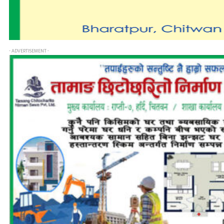
- ADVERTISEMENT -