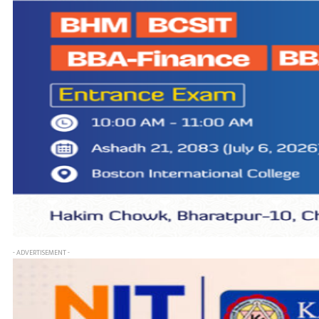
- ADVERTISEMENT -