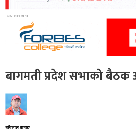
- ADVERTISEMENT -
बागमती प्रदेश सभाको बै
बबिलाल तामाङ