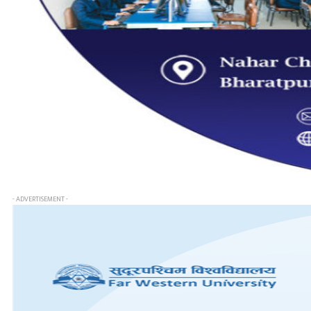
- ADVERTISEMENT -