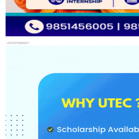
- ADVERTISEMENT -