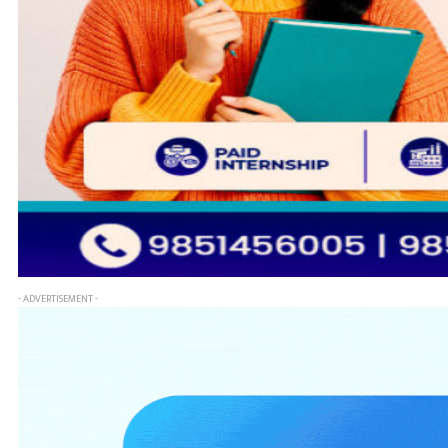
- ADVERTISEMENT -