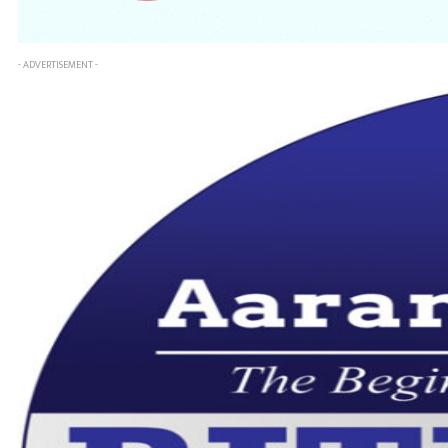
- ADVERTISEMENT -