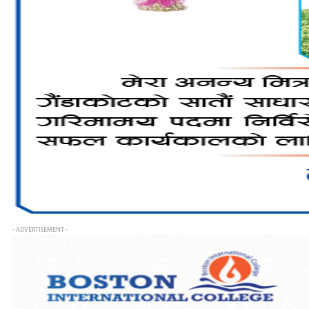
- ADVERTISEMENT -