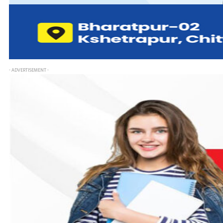
- ADVERTISEMENT -