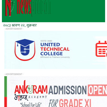
२०८३ श्रावण २२, शुक्रबार
- ADVERTISEMENT -
- ADVERTISEMENT -