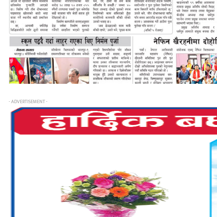
- ADVERTISEMENT -