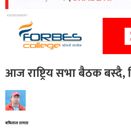
- ADVERTISEMENT -
आज राष्ट्रिय सभा बैठक बस्दै
बबिलाल तामाङ