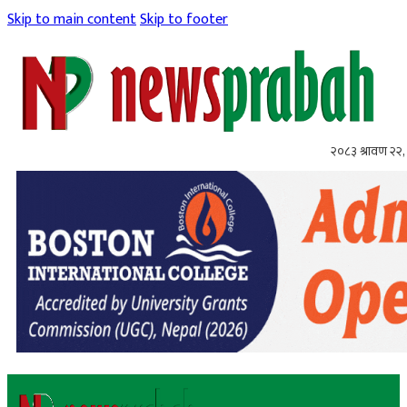
Skip to main content
Skip to footer
२०८३ श्रावण २२, 