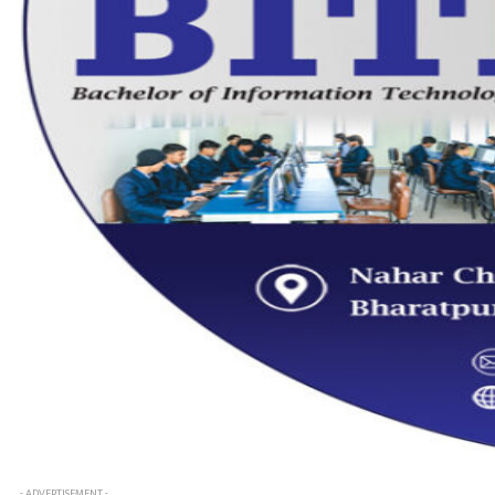
- ADVERTISEMENT -