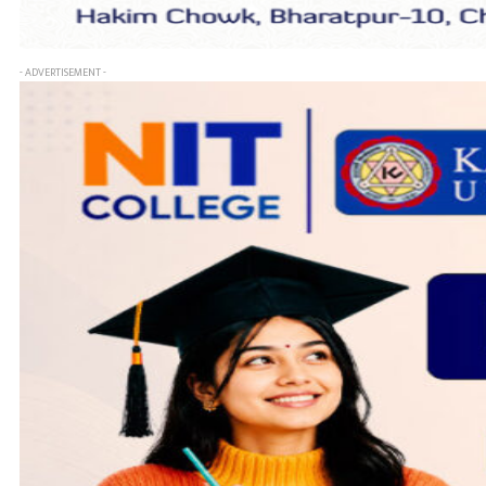
- ADVERTISEMENT -