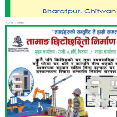
- ADVERTISEMENT -