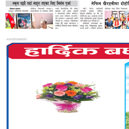
- ADVERTISEMENT -