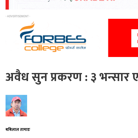
- ADVERTISEMENT -
अवैध सुन प्रकरण : ३ भन्सार 
बबिलाल तामाङ