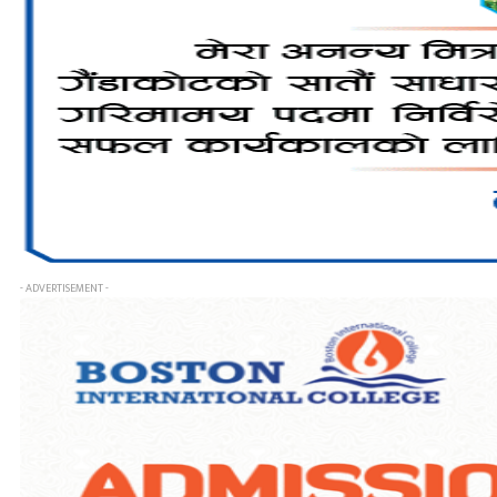
- ADVERTISEMENT -