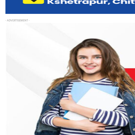
- ADVERTISEMENT -