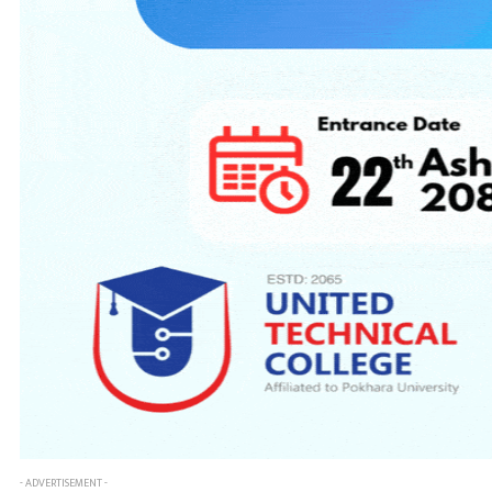
- ADVERTISEMENT -