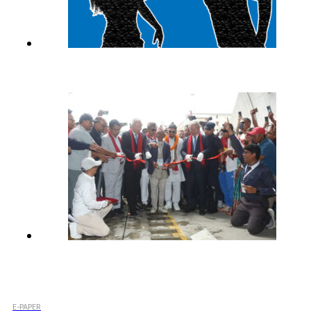
E-PAPER