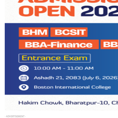
- ADVERTISEMENT -