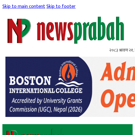
Skip to main content
Skip to footer
२०८३ श्रावण २१, 