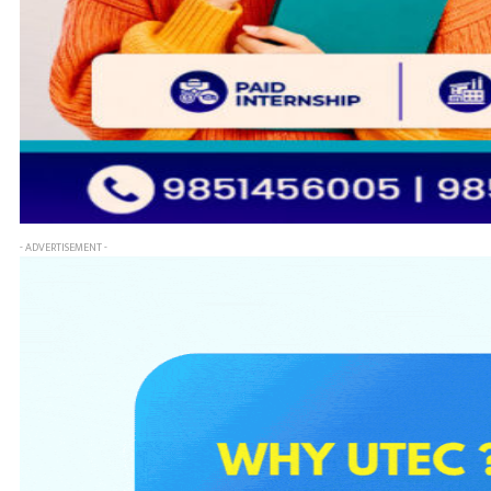
- ADVERTISEMENT -