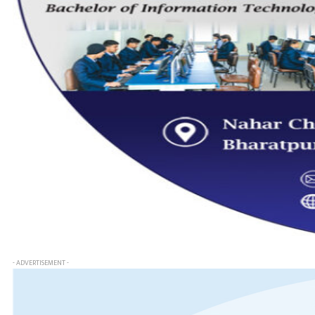
- ADVERTISEMENT -