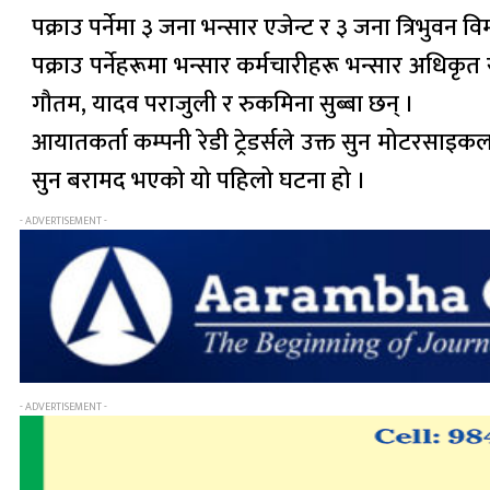
पक्राउ पर्नेमा ३ जना भन्सार एजेन्ट र ३ जना त्रिभुवन
पक्राउ पर्नेहरूमा भन्सार कर्मचारीहरू भन्सार अधिकृत
गौतम, यादव पराजुली र रुकमिना सुब्बा छन् ।
आयातकर्ता कम्पनी रेडी ट्रेडर्सले उक्त सुन मोटरसाइ
सुन बरामद भएको यो पहिलो घटना हो ।
- ADVERTISEMENT -
- ADVERTISEMENT -